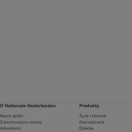
O Nationale-Nederlanden
Produkty
Nasze spółki
Życie i zdrowie
Zrównoważony rozwój
Oszczędzanie
Aktualności
Dziecko