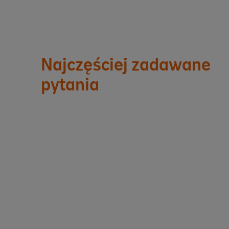
Najczęściej zadawane
pytania