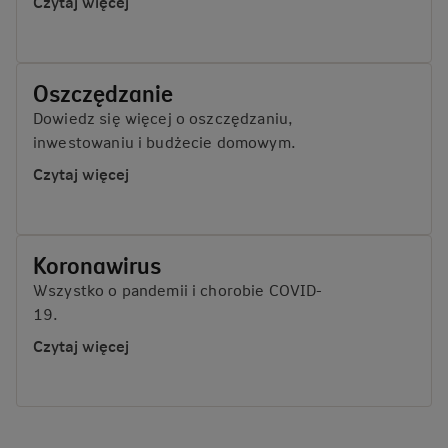
Czytaj więcej
Oszczędzanie
Dowiedz się więcej o oszczędzaniu,
inwestowaniu i budżecie domowym.
Czytaj więcej
Koronawirus
Wszystko o pandemii i chorobie COVID-
19.
Czytaj więcej