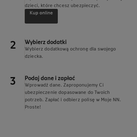
dzieci, które chcesz ubezpieczyć.
Kup online
Wybierz dodatki
Wybierz dodatkową ochronę dla swojego
dziecka.
Podaj dane i zapłać
Wprowadź dane. Zaproponujemy Ci
ubezpieczenie dopasowane do Twoich
potrzeb. Zapłać i odbierz polisę w Moje NN.
Proste!