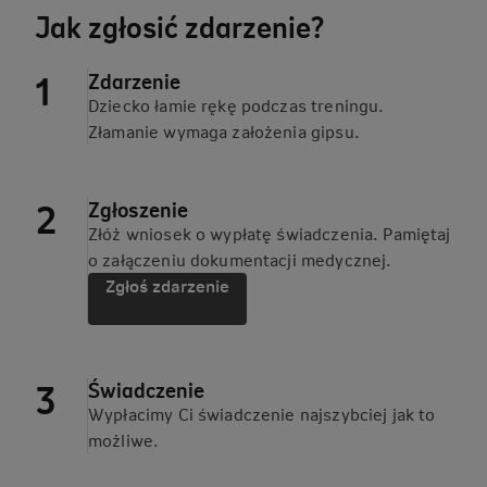
Jak zgłosić zdarzenie?
Zdarzenie
Dziecko łamie rękę podczas treningu.
Złamanie wymaga założenia gipsu.
Zgłoszenie
Złóż wniosek o wypłatę świadczenia. Pamiętaj
o załączeniu dokumentacji medycznej.
Zgłoś zdarzenie
Świadczenie
Wypłacimy Ci świadczenie najszybciej jak to
możliwe.