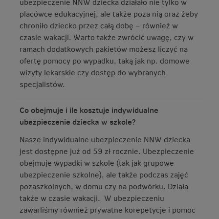
ubezpieczenie NNW dziecka działało nie tylko w
placówce edukacyjnej, ale także poza nią oraz żeby
chroniło dziecko przez całą dobę – również w
czasie wakacji. Warto także zwrócić uwagę, czy w
ramach dodatkowych pakietów możesz liczyć na
ofertę pomocy po wypadku, taką jak np. domowe
wizyty lekarskie czy dostęp do wybranych
specjalistów.
Co obejmuje i ile kosztuje indywidualne
ubezpieczenie dziecka w szkole?
Nasze indywidualne ubezpieczenie NNW dziecka
jest dostępne już od 59 zł rocznie. Ubezpieczenie
obejmuje wypadki w szkole (tak jak grupowe
ubezpieczenie szkolne), ale także podczas zajęć
pozaszkolnych, w domu czy na podwórku. Działa
także w czasie wakacji. W ubezpieczeniu
zawarliśmy również prywatne korepetycje i pomoc