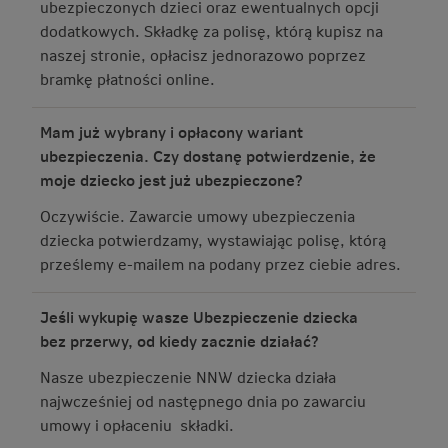
ubezpieczonych dzieci oraz ewentualnych opcji
dodatkowych. Składkę za polisę, którą kupisz na
naszej stronie, opłacisz jednorazowo poprzez
bramkę płatności online.
Mam już wybrany i opłacony wariant
ubezpieczenia. Czy dostanę potwierdzenie, że
moje dziecko jest już ubezpieczone?
Oczywiście. Zawarcie umowy ubezpieczenia
dziecka potwierdzamy, wystawiając polisę, którą
prześlemy e-mailem na podany przez ciebie adres.
Jeśli wykupię wasze Ubezpieczenie dziecka
bez przerwy, od kiedy zacznie działać?
Nasze ubezpieczenie NNW dziecka działa
najwcześniej od następnego dnia po zawarciu
umowy i opłaceniu składki.