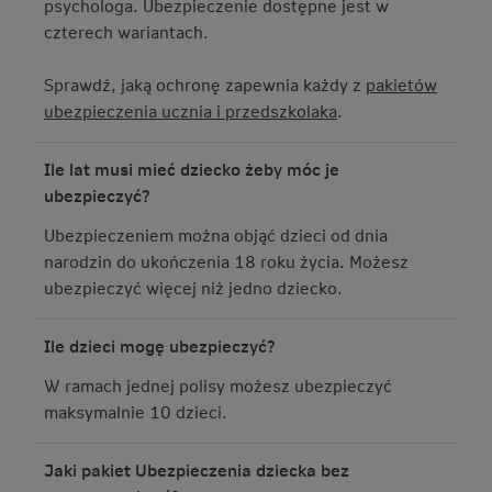
psychologa. Ubezpieczenie dostępne jest w
czterech wariantach.
Sprawdź, jaką ochronę zapewnia każdy z
pakietów
ubezpieczenia ucznia i przedszkolaka
.
Ile lat musi mieć dziecko żeby móc je
ubezpieczyć?
Ubezpieczeniem można objąć dzieci od dnia
narodzin do ukończenia 18 roku życia. Możesz
ubezpieczyć więcej niż jedno dziecko.
Ile dzieci mogę ubezpieczyć?
W ramach jednej polisy możesz ubezpieczyć
maksymalnie 10 dzieci.
Jaki pakiet Ubezpieczenia dziecka bez