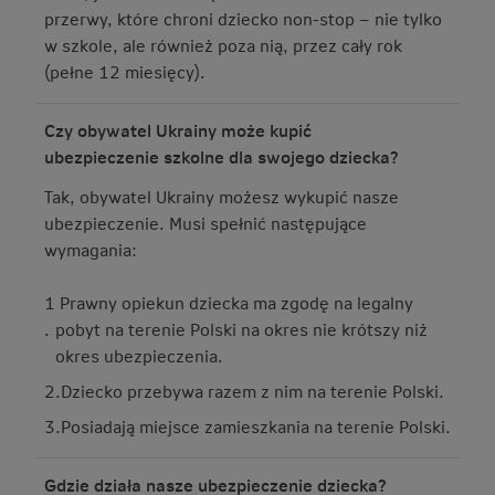
przerwy, które chroni dziecko non-stop – nie tylko
w szkole, ale również poza nią, przez cały rok
(pełne 12 miesięcy).
Czy obywatel Ukrainy może kupić
ubezpieczenie szkolne dla swojego dziecka?
Tak, obywatel Ukrainy możesz wykupić nasze
ubezpieczenie. Musi spełnić następujące
wymagania:
1
Prawny opiekun dziecka ma zgodę na legalny
.
pobyt na terenie Polski na okres nie krótszy niż
okres ubezpieczenia.
2
.
Dziecko przebywa razem z nim na terenie Polski.
3
.
Posiadają miejsce zamieszkania na terenie Polski.
Gdzie działa nasze ubezpieczenie dziecka?