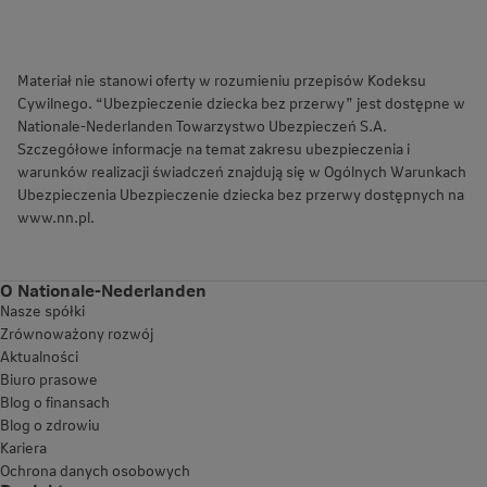
Materiał nie stanowi oferty w rozumieniu przepisów Kodeksu
Cywilnego. “Ubezpieczenie dziecka bez przerwy” jest dostępne w
Nationale-Nederlanden Towarzystwo Ubezpieczeń S.A.
Szczegółowe informacje na temat zakresu ubezpieczenia i
warunków realizacji świadczeń znajdują się w Ogólnych Warunkach
Ubezpieczenia Ubezpieczenie dziecka bez przerwy dostępnych na
www.nn.pl.
O Nationale-Nederlanden
Nasze spółki
Zrównoważony rozwój
Aktualności
Biuro prasowe
Blog o finansach
Blog o zdrowiu
Kariera
Ochrona danych osobowych