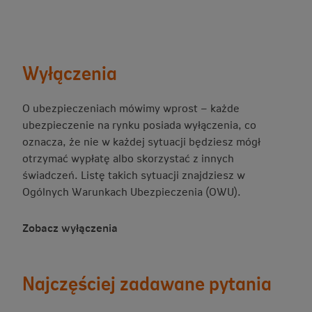
Wyłączenia
O ubezpieczeniach mówimy wprost – każde
ubezpieczenie na rynku posiada wyłączenia, co
oznacza, że nie w każdej sytuacji będziesz mógł
otrzymać wypłatę albo skorzystać z innych
świadczeń. Listę takich sytuacji znajdziesz w
Ogólnych Warunkach Ubezpieczenia (OWU).
Zobacz wyłączenia
Najczęściej zadawane pytania