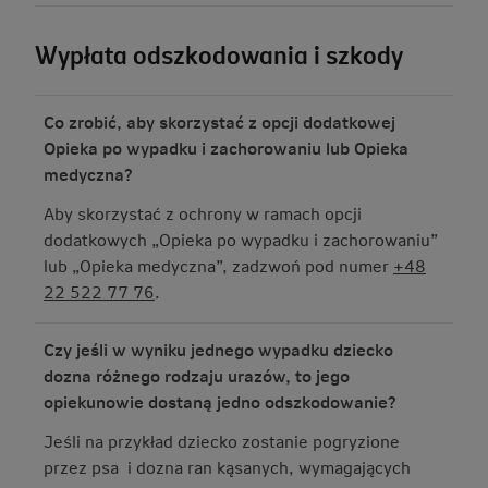
Wypłata odszkodowania i szkody
Co zrobić, aby skorzystać z opcji dodatkowej
Opieka po wypadku i zachorowaniu lub Opieka
medyczna?
Aby skorzystać z ochrony w ramach opcji
dodatkowych „Opieka po wypadku i zachorowaniu”
lub „Opieka medyczna”, zadzwoń pod numer
+48
22 522 77 76
.
Czy jeśli w wyniku jednego wypadku dziecko
dozna różnego rodzaju urazów, to jego
opiekunowie dostaną jedno odszkodowanie?
Jeśli na przykład dziecko zostanie pogryzione
przez psa i dozna ran kąsanych, wymagających