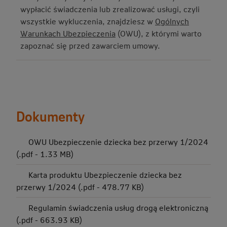
wypłacić świadczenia lub zrealizować usługi, czyli
wszystkie wykluczenia, znajdziesz w
Ogólnych
Warunkach Ubezpieczenia
(OWU), z którymi warto
zapoznać się przed zawarciem umowy.
Dokumenty
OWU Ubezpieczenie dziecka bez przerwy 1/2024
(.pdf - 1.33 MB)
Karta produktu Ubezpieczenie dziecka bez
przerwy 1/2024 (.pdf - 478.77 KB)
Regulamin świadczenia usług drogą elektroniczną
(.pdf - 663.93 KB)