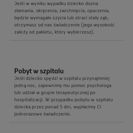
Jeśli w wyniku wypadku dziecko dozna
złamania, skręcenia, zwichnięcia, oparzenia,
będzie wymagało szycia lub straci stały ząb,
otrzymasz od nas świadczenie (jego wysokość
zależy od pakietu, który wybierzesz).
Pobyt w szpitalu
Jeśli dziecko spędzi w szpitalu przynajmniej
jedną noc, zapewnimy mu pomoc psychologa
lub udział w grupie terapeutycznej po
hospitalizacji. W przypadku pobytu w szpitalu
dziecka przez ponad 5 dni, wypłacimy Ci
jednorazowe świadczenie.