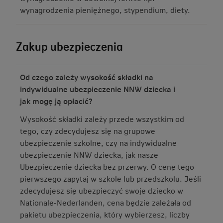
wynagrodzenia pieniężnego, stypendium, diety.
Zakup ubezpieczenia
Od czego zależy wysokość składki na
indywidualne ubezpieczenie NNW dziecka i
jak mogę ją opłacić?
Wysokość składki zależy przede wszystkim od
tego, czy zdecydujesz się na grupowe
ubezpieczenie szkolne, czy na indywidualne
ubezpieczenie NNW dziecka, jak nasze
Ubezpieczenie dziecka bez przerwy. O cenę tego
pierwszego zapytaj w szkole lub przedszkolu. Jeśli
zdecydujesz się ubezpieczyć swoje dziecko w
Nationale-Nederlanden, cena będzie zależała od
pakietu ubezpieczenia, który wybierzesz, liczby