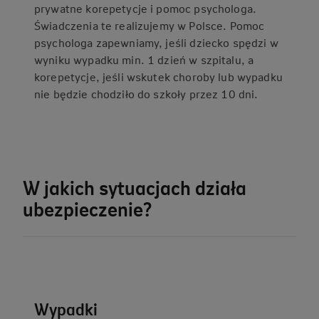
prywatne korepetycje i pomoc psychologa.
Świadczenia te realizujemy w Polsce. Pomoc
psychologa zapewniamy, jeśli dziecko spędzi w
wyniku wypadku min. 1 dzień w szpitalu, a
korepetycje, jeśli wskutek choroby lub wypadku
nie będzie chodziło do szkoły przez 10 dni.
W jakich sytuacjach działa
ubezpieczenie?
Wypadki