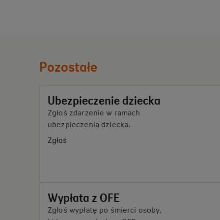
Pozostałe
Ubezpieczenie dziecka
Zgłoś zdarzenie w ramach
ubezpieczenia dziecka.
Zgłoś
Wypłata z OFE
Zgłoś wypłatę po śmierci osoby,