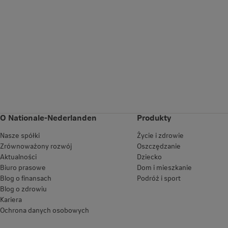
O Nationale-Nederlanden
Produkty
Nasze spółki
Życie i zdrowie
Zrównoważony rozwój
Oszczędzanie
Aktualności
Dziecko
Biuro prasowe
Dom i mieszkanie
Blog o finansach
Podróż i sport
Blog o zdrowiu
Kariera
Ochrona danych osobowych