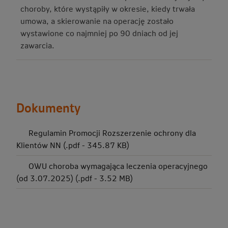
choroby, które wystąpiły w okresie, kiedy trwała
umowa, a skierowanie na operację zostało
wystawione co najmniej po 90 dniach od jej
zawarcia.
Dokumenty
Regulamin Promocji Rozszerzenie ochrony dla
Klientów NN (.pdf - 345.87 KB)
OWU choroba wymagająca leczenia operacyjnego
(od 3.07.2025) (.pdf - 3.52 MB)