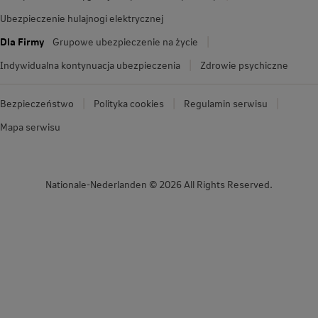
Ubezpieczenie hulajnogi elektrycznej
Dla Firmy
Grupowe ubezpieczenie na życie
Indywidualna kontynuacja ubezpieczenia
Zdrowie psychiczne
Bezpieczeństwo
Polityka cookies
Regulamin serwisu
Mapa serwisu
Nationale-Nederlanden © 2026 All Rights Reserved.