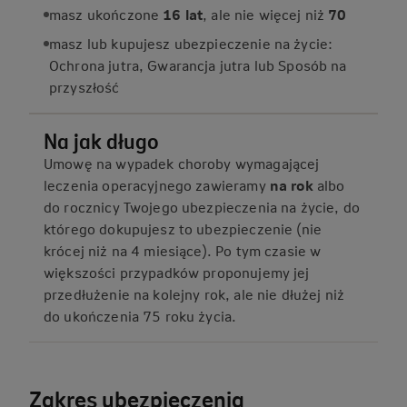
masz ukończone
16 lat
, ale nie więcej niż
70
masz lub kupujesz ubezpieczenie na życie:
Ochrona jutra, Gwarancja jutra lub Sposób na
przyszłość
Na jak długo
Umowę na wypadek choroby wymagającej
leczenia operacyjnego zawieramy
na rok
albo
do rocznicy Twojego ubezpieczenia na życie, do
którego dokupujesz to ubezpieczenie (nie
krócej niż na 4 miesiące). Po tym czasie w
większości przypadków proponujemy jej
przedłużenie na kolejny rok, ale nie dłużej niż
do ukończenia 75 roku życia.
Zakres ubezpieczenia