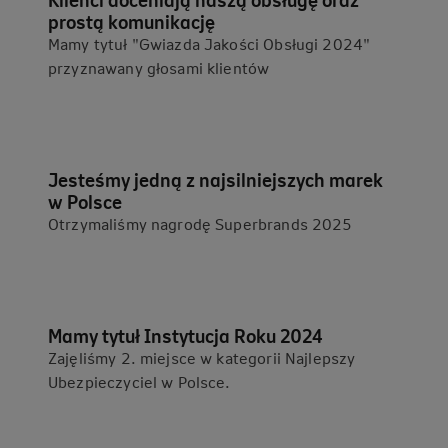
prostą komunikację
Mamy tytuł "Gwiazda Jakości Obsługi 2024"
przyznawany głosami klientów
Jesteśmy jedną z najsilniejszych marek
w Polsce
Otrzymaliśmy nagrodę Superbrands 2025
Mamy tytuł Instytucja Roku 2024
Zajęliśmy 2. miejsce w kategorii Najlepszy
Ubezpieczyciel w Polsce.