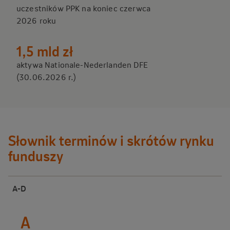
uczestników PPK na koniec czerwca
2026 roku
1,5 mld zł
aktywa Nationale-Nederlanden DFE
(30.06.2026 r.)
Słownik terminów i skrótów rynku
funduszy
A-D
A