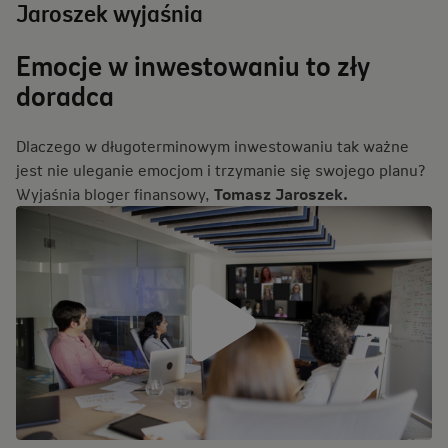
Jaroszek wyjaśnia
Emocje w inwestowaniu to zły
doradca
Dlaczego w długoterminowym inwestowaniu tak ważne
jest nie uleganie emocjom i trzymanie się swojego planu?
Wyjaśnia bloger finansowy,
Tomasz Jaroszek.