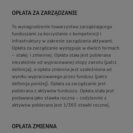
OPŁATA ZA ZARZĄDZANIE
To wynagrodzenie towarzystwa zarządzającego
funduszami za korzystanie z kompetencji i
infrastruktury w zakresie zarządzania aktywami.
Opłata za zarządzanie występuje w dwóch formach
– stałej i zmiennej. Opłata stała jest pobierana
niezależnie od wypracowanej stopy zwrotu (patrz
definicja), a opłata zmienna jest uzależniona od
wyniku wypracowanego przez fundusz (patrz
definicja poniżej). Opłata za zarządzanie jest
pobierana z aktywów funduszu. Opłata stała jest
podawana jako stawka roczna – codziennie z
aktywów pobierana jest 1/365 stawki rocznej.
OPŁATA ZMIENNA