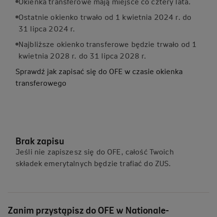
Okienka transferowe mają miejsce co cztery lata.
Ostatnie okienko trwało od 1 kwietnia 2024 r. do
31 lipca 2024 r.
Najbliższe okienko transferowe będzie trwało od 1
kwietnia 2028 r. do 31 lipca 2028 r.
Sprawdź jak zapisać się do OFE w czasie okienka
transferowego
Brak zapisu
Jeśli nie zapiszesz się do OFE, całość Twoich
składek emerytalnych będzie trafiać do ZUS.
Zanim przystąpisz do OFE w Nationale-