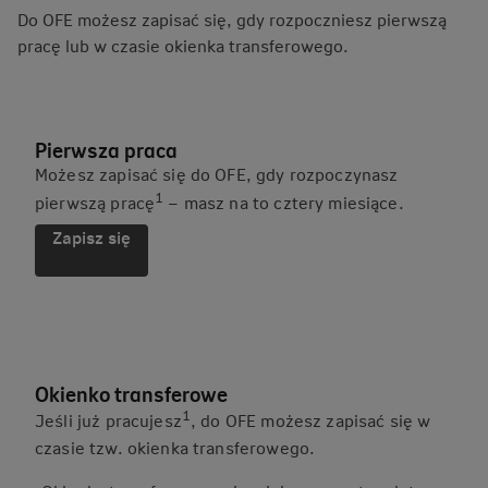
Do OFE możesz zapisać się, gdy rozpoczniesz pierwszą
pracę lub w czasie okienka transferowego.
Pierwsza praca
Możesz zapisać się do OFE, gdy rozpoczynasz
1
pierwszą pracę
– masz na to cztery miesiące.
Zapisz się
Okienko transferowe
1
Jeśli już pracujesz
, do OFE możesz zapisać się w
czasie tzw. okienka transferowego.