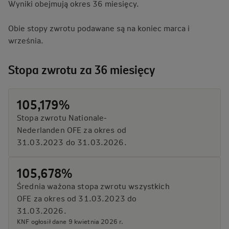
Wyniki obejmują okres 36 miesięcy.
Obie stopy zwrotu podawane są na koniec marca i
września.
Stopa zwrotu za 36 miesięcy
105,179%
Stopa zwrotu Nationale-
Nederlanden OFE za okres od
31.03.2023 do 31.03.2026.
105,678%
Średnia ważona stopa zwrotu wszystkich
OFE za okres od 31.03.2023 do
31.03.2026.
KNF ogłosił dane 9 kwietnia 2026 r.