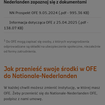
Nederlanden zapoznaj się z dokumentami
NN Prospekt OFE 9.05.2024 (.pdf - 995.36 KB)
Informacja dotycząca OFE z 25.04.2025 (.pdf -
138.07 KB)
1
Do OFE mogą zapisać się osoby, z których wynagrodzenia
odprowadzane są składki na ubezpieczenie społeczne, niezależnie
od formy zatrudnienia.
Jak przenieść swoje środki w OFE
do Nationale-Nederlanden
W każdej chwili możesz zmienić instytucję, w której masz
OFE. Żeby przenieść się do Nationale-Nederlanden OFE,
podpisz z nami umowę.