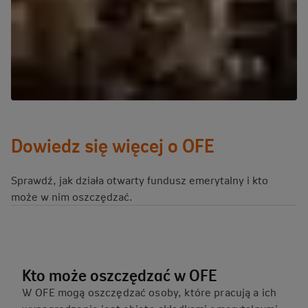
Dowiedz się więcej o OFE
Sprawdź, jak działa otwarty fundusz emerytalny i kto
może w nim oszczędzać.
Kto może oszczędzać w OFE
W OFE mogą oszczędzać osoby, które pracują a ich