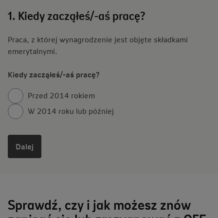
1. Kiedy zacząłeś/-aś pracę?
Praca, z której wynagrodzenie jest objęte składkami
emerytalnymi.
Kiedy zacząłeś/-aś pracę?
Przed 2014 rokiem
W 2014 roku lub później
Dalej
Sprawdź, czy i jak możesz znów