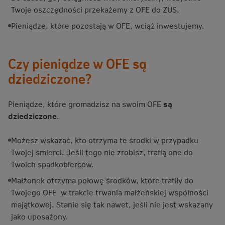
Twoje oszczędności przekażemy z OFE do ZUS.
Pieniądze, które pozostają w OFE, wciąż inwestujemy.
Czy pieniądze w OFE są
dziedziczone?
Pieniądze, które gromadzisz na swoim OFE
są
dziedziczone
.
Możesz wskazać, kto otrzyma te środki w przypadku
Twojej śmierci. Jeśli tego nie zrobisz, trafią one do
Twoich spadkobierców.
Małżonek otrzyma połowę środków, które trafiły do
Twojego OFE w trakcie trwania małżeńskiej wspólności
majątkowej. Stanie się tak nawet, jeśli nie jest wskazany
jako uposażony.