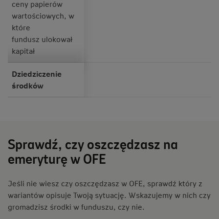
ceny papierów
wartościowych, w
które
fundusz ulokował
kapitał
Dziedziczenie
środków
Sprawdź, czy oszczędzasz na
emeryturę w OFE
Jeśli nie wiesz czy oszczędzasz w OFE, sprawdź który z
wariantów opisuje Twoją sytuację. Wskazujemy w nich czy
gromadzisz środki w funduszu, czy nie.