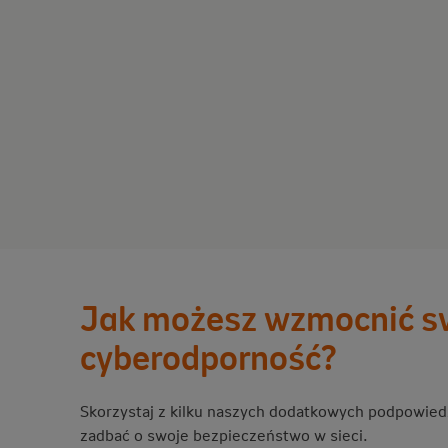
Jak możesz wzmocnić s
cyberodporność?
Skorzystaj z kilku naszych dodatkowych podpowied
zadbać o swoje bezpieczeństwo w sieci.