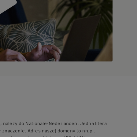
z, należy do Nationale-Nederlanden. Jedna litera
e znaczenie. Adres naszej domeny to nn.pl.