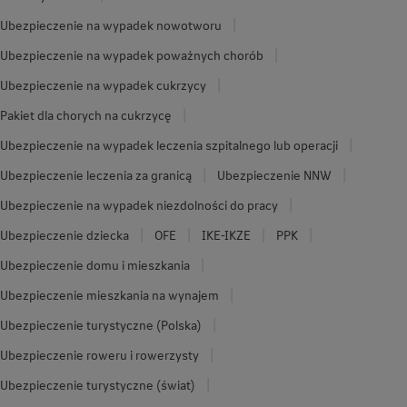
Ubezpieczenie na wypadek nowotworu
Ubezpieczenie na wypadek poważnych chorób
Ubezpieczenie na wypadek cukrzycy
Pakiet dla chorych na cukrzycę
Ubezpieczenie na wypadek leczenia szpitalnego lub operacji
Ubezpieczenie leczenia za granicą
Ubezpieczenie NNW
Ubezpieczenie na wypadek niezdolności do pracy
Ubezpieczenie dziecka
OFE
IKE-IKZE
PPK
Ubezpieczenie domu i mieszkania
Ubezpieczenie mieszkania na wynajem
Ubezpieczenie turystyczne (Polska)
Ubezpieczenie roweru i rowerzysty
Ubezpieczenie turystyczne (świat)