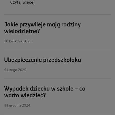
Czytaj więcej
Jakie przywileje mają rodziny
wielodzietne?
28 kwietnia 2025
Ubezpieczenie przedszkolaka
5 lutego 2025
Wypadek dziecka w szkole – co
warto wiedzieć?
11 grudnia 2024