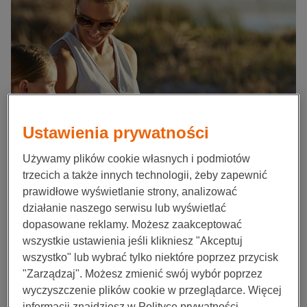
Ustawienia prywatności
Używamy plików cookie własnych i podmiotów
trzecich a także innych technologii, żeby zapewnić
prawidłowe wyświetlanie strony, analizować
działanie naszego serwisu lub wyświetlać
dopasowane reklamy. Możesz zaakceptować
wszystkie ustawienia jeśli klikniesz "Akceptuj
wszystko" lub wybrać tylko niektóre poprzez przycisk
"Zarządzaj". Możesz zmienić swój wybór poprzez
wyczyszczenie plików cookie w przeglądarce. Więcej
informacji znajdziesz w Polityce prywatności.