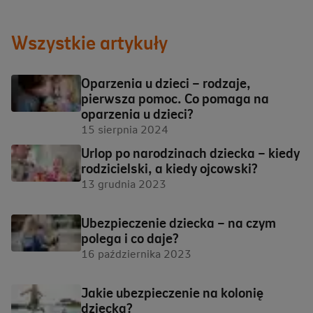
Wszystkie artykuły
Oparzenia u dzieci – rodzaje,
pierwsza pomoc. Co pomaga na
oparzenia u dzieci?
15 sierpnia 2024
Urlop po narodzinach dziecka – kiedy
rodzicielski, a kiedy ojcowski?
13 grudnia 2023
Ubezpieczenie dziecka – na czym
polega i co daje?
16 października 2023
Jakie ubezpieczenie na kolonię
dziecka?