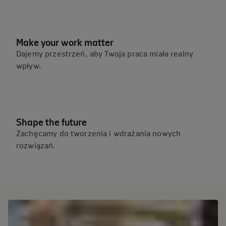
Make your work matter
Dajemy przestrzeń, aby Twoja praca miała realny
wpływ.
Shape the future
Zachęcamy do tworzenia i wdrażania nowych
rozwiązań.