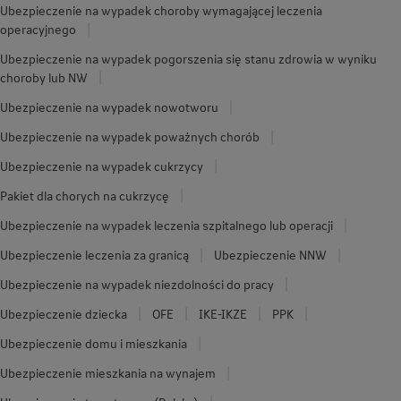
Ubezpieczenie na wypadek choroby wymagającej leczenia
operacyjnego
Ubezpieczenie na wypadek pogorszenia się stanu zdrowia w wyniku
choroby lub NW
Ubezpieczenie na wypadek nowotworu
Ubezpieczenie na wypadek poważnych chorób
Ubezpieczenie na wypadek cukrzycy
Pakiet dla chorych na cukrzycę
Ubezpieczenie na wypadek leczenia szpitalnego lub operacji
Ubezpieczenie leczenia za granicą
Ubezpieczenie NNW
Ubezpieczenie na wypadek niezdolności do pracy
Ubezpieczenie dziecka
OFE
IKE-IKZE
PPK
Ubezpieczenie domu i mieszkania
Ubezpieczenie mieszkania na wynajem