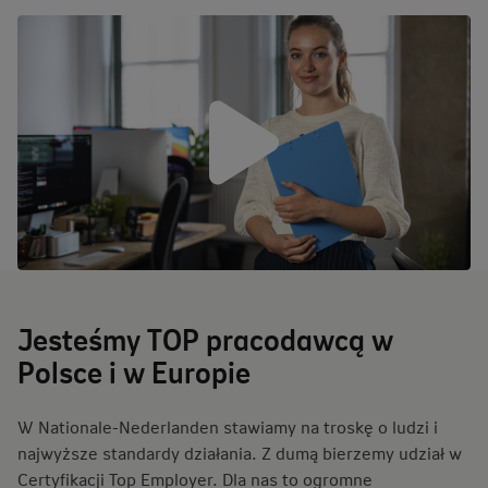
Jesteśmy TOP pracodawcą w
Polsce i w Europie
W Nationale-Nederlanden stawiamy na troskę o ludzi i
najwyższe standardy działania. Z dumą bierzemy udział w
Certyfikacji Top Employer. Dla nas to ogromne