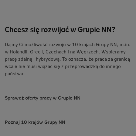
Chcesz się rozwijać w Grupie NN?
Dajmy Ci możliwość rozwoju w 10 krajach Grupy NN, m.in.
w Holandii, Grecji, Czechach i na Węgrzech. Wspieramy
pracę zdalną i hybrydową. To oznacza, że praca za granicą
wcale nie musi wiązać się z przeprowadzką do innego
państwa.
Sprawdź oferty pracy w Grupie NN
Poznaj 10 krajów Grupy NN