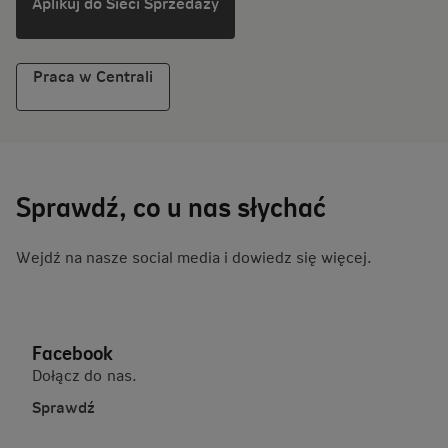
Aplikuj do Sieci Sprzedaży
Praca w Centrali
Sprawdź, co u nas słychać
Wejdź na nasze social media i dowiedz się więcej.
Facebook
Dołącz do nas.
Sprawdź