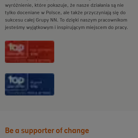
wyróżnienie, które pokazuje, że nasze działania są nie
tylko doceniane w Polsce, ale także przyczyniają się do
sukcesu całej Grupy NN. To dzięki naszym pracownikom
jesteśmy wyjątkowym i inspirującym miejscem do pracy.
Be a supporter of change