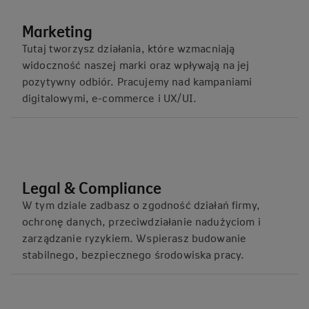
Marketing
Tutaj tworzysz działania, które wzmacniają
widoczność naszej marki oraz wpływają na jej
pozytywny odbiór. Pracujemy nad kampaniami
digitalowymi, e‑commerce i UX/UI.
Legal & Compliance
W tym dziale zadbasz o zgodność działań firmy,
ochronę danych, przeciwdziałanie nadużyciom i
zarządzanie ryzykiem. Wspierasz budowanie
stabilnego, bezpiecznego środowiska pracy.