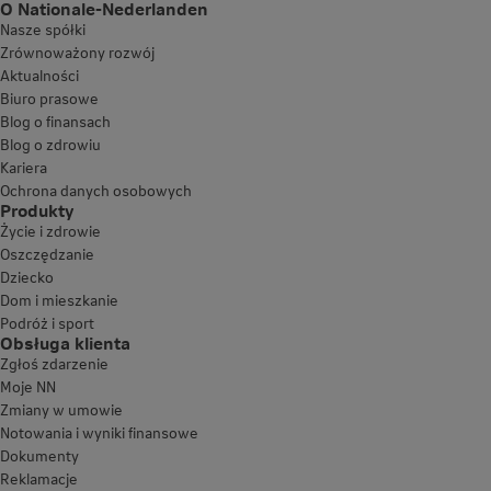
O Nationale-Nederlanden
Nasze spółki
Zrównoważony rozwój
Aktualności
Biuro prasowe
Blog o finansach
Blog o zdrowiu
Kariera
Ochrona danych osobowych
Produkty
Życie i zdrowie
Oszczędzanie
Dziecko
Dom i mieszkanie
Podróż i sport
Obsługa klienta
Zgłoś zdarzenie
Moje NN
Zmiany w umowie
Notowania i wyniki finansowe
Dokumenty
Reklamacje