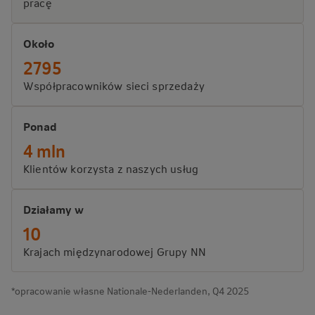
pracę
Około
2795
Współpracowników sieci sprzedaży
Ponad
4 mln
Klientów korzysta z naszych usług
Działamy w
10
Krajach międzynarodowej Grupy NN
*opracowanie własne Nationale-Nederlanden, Q4 2025