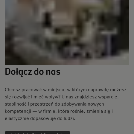
Dołącz do nas
Chcesz pracować w miejscu, w którym naprawdę możesz
się rozwijać i mieć wpływ? U nas znajdziesz wsparcie,
stabilność i przestrzeń do zdobywania nowych
kompetencji — w firmie, która rośnie, zmienia się i
elastycznie dopasowuje do ludzi.