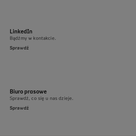
LinkedIn
Bądźmy w kontakcie.
Sprawdź
Biuro prasowe
Sprawdź, co się u nas dzieje.
Sprawdź