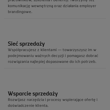
komunikację wewnętrzną oraz działania employer
brandingowe.
Sieć sprzedaży
Współpracujesz z klientami — towarzyszysz im w
podejmowaniu ważnych decyzji i pomagasz dobrać
rozwiązania najlepiej dopasowane do ich potrzeb.
Wsparcie sprzedaży
Rozwijasz narzędzia i procesy wspierające ofertę i
doświadczenie klienta.