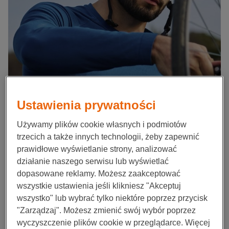
Ustawienia prywatności
Używamy plików cookie własnych i podmiotów
trzecich a także innych technologii, żeby zapewnić
prawidłowe wyświetlanie strony, analizować
działanie naszego serwisu lub wyświetlać
dopasowane reklamy. Możesz zaakceptować
wszystkie ustawienia jeśli klikniesz "Akceptuj
wszystko" lub wybrać tylko niektóre poprzez przycisk
"Zarządzaj". Możesz zmienić swój wybór poprzez
wyczyszczenie plików cookie w przeglądarce. Więcej