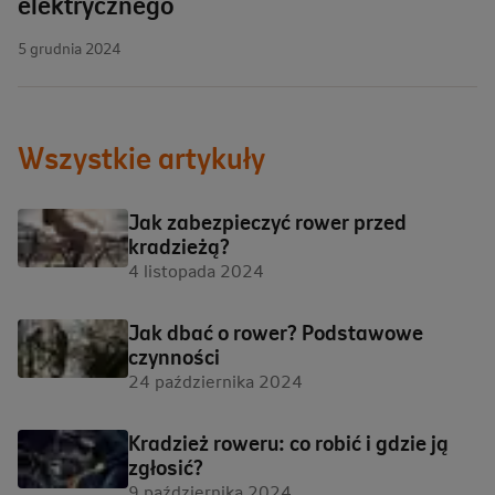
elektrycznego
5 grudnia 2024
Wszystkie artykuły
Jak zabezpieczyć rower przed
kradzieżą?
4 listopada 2024
Jak dbać o rower? Podstawowe
czynności
24 października 2024
Kradzież roweru: co robić i gdzie ją
zgłosić?
9 października 2024