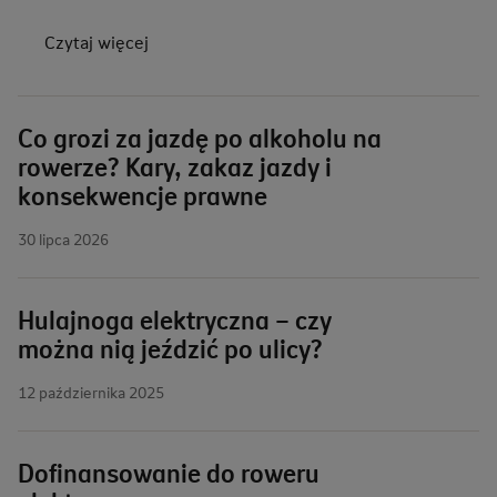
Czytaj więcej
Co grozi za jazdę po alkoholu na
rowerze? Kary, zakaz jazdy i
konsekwencje prawne
30 lipca 2026
Hulajnoga elektryczna – czy
można nią jeździć po ulicy?
12 października 2025
Dofinansowanie do roweru