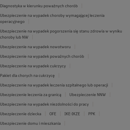
Diagnostyka w kierunku poważnych chorób
Ubezpieczenie na wypadek choroby wymagającej leczenia
operacyjnego
Ubezpieczenie na wypadek pogorszenia się stanu zdrowia w wyniku
choroby lub NW
Ubezpieczenie na wypadek nowotworu
Ubezpieczenie na wypadek poważnych chorób
Ubezpieczenie na wypadek cukrzycy
Pakiet dla chorych na cukrzycę
Ubezpieczenie na wypadek leczenia szpitalnego lub operacji
Ubezpieczenie leczenia za granicą
Ubezpieczenie NNW
Ubezpieczenie na wypadek niezdolności do pracy
Ubezpieczenie dziecka
OFE
IKE-IKZE
PPK
Ubezpieczenie domu i mieszkania