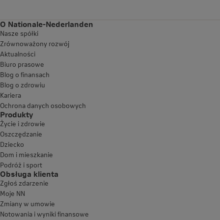
O Nationale-Nederlanden
Nasze spółki
Zrównoważony rozwój
Aktualności
Biuro prasowe
Blog o finansach
Blog o zdrowiu
Kariera
Ochrona danych osobowych
Produkty
Życie i zdrowie
Oszczędzanie
Dziecko
Dom i mieszkanie
Podróż i sport
Obsługa klienta
Zgłoś zdarzenie
Moje NN
Zmiany w umowie
Notowania i wyniki finansowe