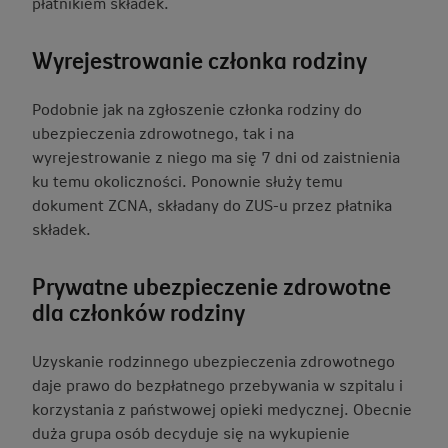
płatnikiem składek.
Wyrejestrowanie członka rodziny
Podobnie jak na zgłoszenie członka rodziny do
ubezpieczenia zdrowotnego, tak i na
wyrejestrowanie z niego ma się 7 dni od zaistnienia
ku temu okoliczności. Ponownie służy temu
dokument ZCNA, składany do ZUS-u przez płatnika
składek.
Prywatne ubezpieczenie zdrowotne
dla członków rodziny
Uzyskanie rodzinnego ubezpieczenia zdrowotnego
daje prawo do bezpłatnego przebywania w szpitalu i
korzystania z państwowej opieki medycznej. Obecnie
duża grupa osób decyduje się na wykupienie