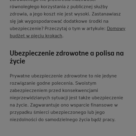
równoległego korzystania z publicznej służby
zdrowia, a jego koszt nie jest wysoki. Zastanawiasz
się jak wygospodarować dodatkowe środki na
ubezpieczenie? Przeczytaj o tym w artykule:
Domowy
budżet w pięciu krokach
.
Ubezpieczenie zdrowotne a polisa na
życie
Prywatne ubezpieczenie zdrowotne to nie jedyne
rozwiązanie godne polecenia. Swoistym
zabezpieczeniem przed konsekwencjami
nieprzewidzianych sytuacji jest także ubezpieczenie
na życie. Zagwarantuje ono wsparcie finansowe w
przypadku śmierci ubezpieczonego lub jego
niezdolności do samodzielnego życia bądź pracy.