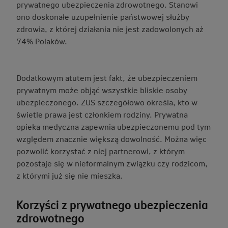
prywatnego ubezpieczenia zdrowotnego. Stanowi
ono doskonałe uzupełnienie państwowej służby
zdrowia, z której działania nie jest zadowolonych aż
74% Polaków.
Dodatkowym atutem jest fakt, że ubezpieczeniem
prywatnym może objąć wszystkie bliskie osoby
ubezpieczonego. ZUS szczegółowo określa, kto w
świetle prawa jest członkiem rodziny. Prywatna
opieka medyczna zapewnia ubezpieczonemu pod tym
względem znacznie większą dowolność. Można więc
pozwolić korzystać z niej partnerowi, z którym
pozostaje się w nieformalnym związku czy rodzicom,
z którymi już się nie mieszka.
Korzyści z prywatnego ubezpieczenia
zdrowotnego