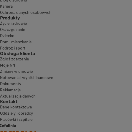
Kariera
Ochrona danych osobowych
Produkty
Życie i zdrowie
Oszczędzanie
Dziecko
Dom i mieszkanie
Podróż i sport
Obsługa klienta
Zgłoś zdarzenie
Moje NN
Zmiany w umowie
Notowania i wyniki finansowe
Dokumenty
Reklamacje
Aktualizacja danych
Kontakt
Dane kontaktowe
Oddziały i doradcy
Placówki i szpitale
Infolinia