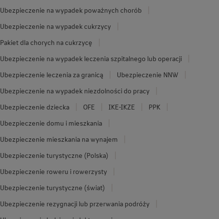
Ubezpieczenie na wypadek poważnych chorób
Ubezpieczenie na wypadek cukrzycy
Pakiet dla chorych na cukrzycę
Ubezpieczenie na wypadek leczenia szpitalnego lub operacji
Ubezpieczenie leczenia za granicą
Ubezpieczenie NNW
Ubezpieczenie na wypadek niezdolności do pracy
Ubezpieczenie dziecka
OFE
IKE-IKZE
PPK
Ubezpieczenie domu i mieszkania
Ubezpieczenie mieszkania na wynajem
Ubezpieczenie turystyczne (Polska)
Ubezpieczenie roweru i rowerzysty
Ubezpieczenie turystyczne (świat)
Ubezpieczenie rezygnacji lub przerwania podróży