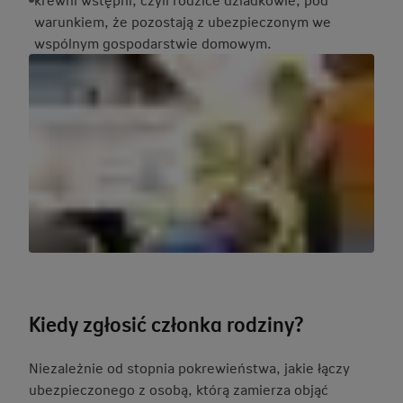
warunkiem, że pozostają z ubezpieczonym we
wspólnym gospodarstwie domowym.
Kiedy zgłosić członka rodziny?
Niezależnie od stopnia pokrewieństwa, jakie łączy
ubezpieczonego z osobą, którą zamierza objąć