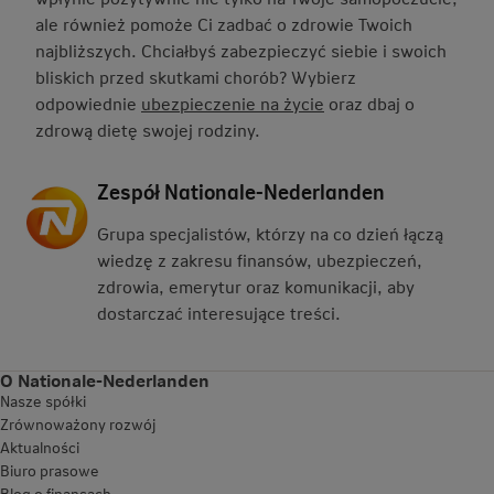
ale również pomoże Ci zadbać o zdrowie Twoich
najbliższych. Chciałbyś zabezpieczyć siebie i swoich
bliskich przed skutkami chorób? Wybierz
odpowiednie
ubezpieczenie na życie
oraz dbaj o
zdrową dietę swojej rodziny.
Zespół Nationale-Nederlanden
Grupa specjalistów, którzy na co dzień łączą
wiedzę z zakresu finansów, ubezpieczeń,
zdrowia, emerytur oraz komunikacji, aby
dostarczać interesujące treści.
O Nationale-Nederlanden
Nasze spółki
Zrównoważony rozwój
Aktualności
Biuro prasowe
Blog o finansach