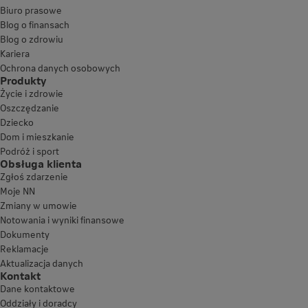
Biuro prasowe
Blog o finansach
Blog o zdrowiu
Kariera
Ochrona danych osobowych
Produkty
Życie i zdrowie
Oszczędzanie
Dziecko
Dom i mieszkanie
Podróż i sport
Obsługa klienta
Zgłoś zdarzenie
Moje NN
Zmiany w umowie
Notowania i wyniki finansowe
Dokumenty
Reklamacje
Aktualizacja danych
Kontakt
Dane kontaktowe
Oddziały i doradcy