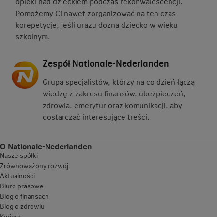
opieki nad dzieckiem podczas rekonwalescencji.
Pomożemy Ci nawet zorganizować na ten czas
korepetycje, jeśli urazu dozna dziecko w wieku
szkolnym.
Zespół Nationale-Nederlanden
Grupa specjalistów, którzy na co dzień łączą
wiedzę z zakresu finansów, ubezpieczeń,
zdrowia, emerytur oraz komunikacji, aby
dostarczać interesujące treści.
O Nationale-Nederlanden
Nasze spółki
Zrównoważony rozwój
Aktualności
Biuro prasowe
Blog o finansach
Blog o zdrowiu
Kariera