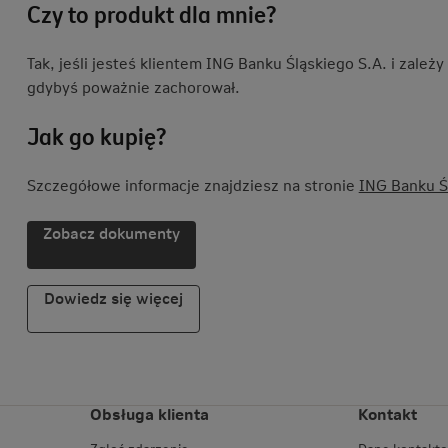
Czy to produkt dla mnie?
Tak, jeśli jesteś klientem ING Banku Śląskiego S.A. i zależy
gdybyś poważnie zachorował.
Jak go kupię?
Szczegółowe informacje znajdziesz na stronie
ING Banku Ś
Zobacz dokumenty
Dowiedz się więcej
Obsługa klienta
Kontakt