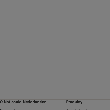
O Nationale-Nederlanden
Produkty