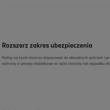
Rozszerz zakres ubezpieczenia
Polisę na życie możesz dopasować do aktualnych potrzeb i pr
ochrony o umowy dodatkowe w razie choroby lub wypadku dla 