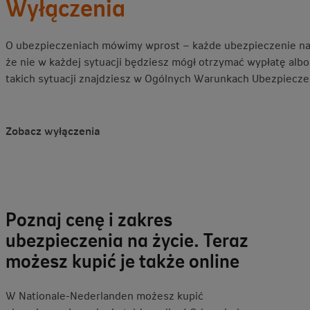
Wyłączenia
O ubezpieczeniach mówimy wprost – każde ubezpieczenie na 
że nie w każdej sytuacji będziesz mógł otrzymać wypłatę albo
takich sytuacji znajdziesz w Ogólnych Warunkach Ubezpiecze
Zobacz wyłączenia
Poznaj cenę i zakres
ubezpieczenia na życie. Teraz
możesz kupić je także online
W Nationale-Nederlanden możesz kupić