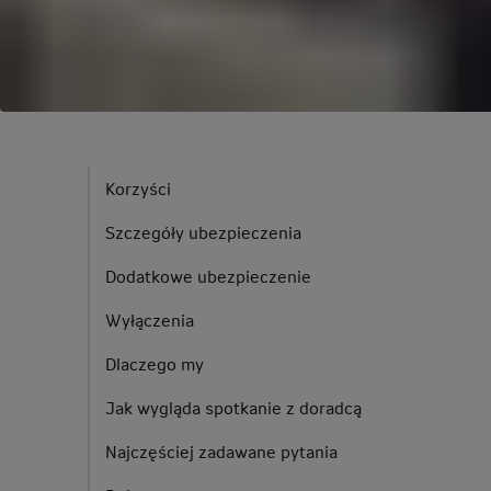
Korzyści
Szczegóły ubezpieczenia
Dodatkowe ubezpieczenie
Wyłączenia
Dlaczego my
Jak wygląda spotkanie z doradcą
Najczęściej zadawane pytania