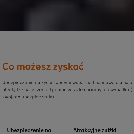
Co możesz zyskać
Ubezpieczenie na życie zapewni wsparcie finansowe dla najbl
pieniądze na leczenie i pomoc w razie choroby lub wypadku (j
swojego ubezpieczenia).
Ubezpieczenie na
Atrakcyjne zniżki