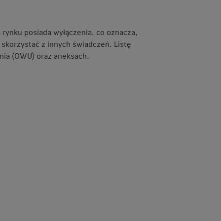
rynku posiada wyłączenia, co oznacza,
 skorzystać z innych świadczeń. Listę
nia (OWU) oraz aneksach.