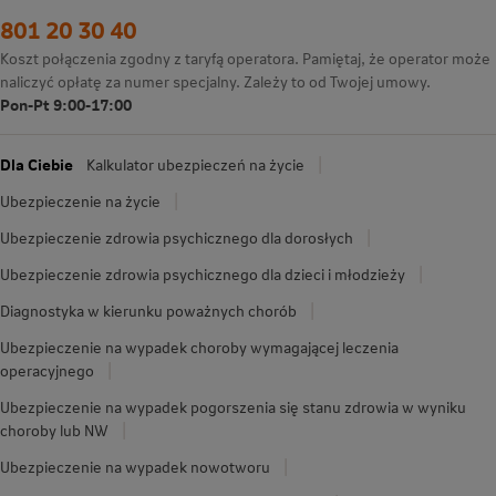
801 20 30 40
Koszt połączenia zgodny z taryfą operatora. Pamiętaj, że operator może
naliczyć opłatę za numer specjalny. Zależy to od Twojej umowy.
Pon-Pt 9:00-17:00
Dla Ciebie
Kalkulator ubezpieczeń na życie
Ubezpieczenie na życie
Ubezpieczenie zdrowia psychicznego dla dorosłych
Ubezpieczenie zdrowia psychicznego dla dzieci i młodzieży
Diagnostyka w kierunku poważnych chorób
Ubezpieczenie na wypadek choroby wymagającej leczenia
operacyjnego
Ubezpieczenie na wypadek pogorszenia się stanu zdrowia w wyniku
choroby lub NW
Ubezpieczenie na wypadek nowotworu