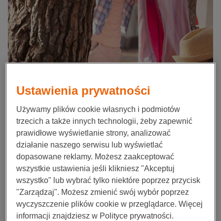
Ustawienia prywatności
Używamy plików cookie własnych i podmiotów
trzecich a także innych technologii, żeby zapewnić
prawidłowe wyświetlanie strony, analizować
działanie naszego serwisu lub wyświetlać
dopasowane reklamy. Możesz zaakceptować
wszystkie ustawienia jeśli klikniesz "Akceptuj
wszystko" lub wybrać tylko niektóre poprzez przycisk
"Zarządzaj". Możesz zmienić swój wybór poprzez
wyczyszczenie plików cookie w przeglądarce. Więcej
informacji znajdziesz w Polityce prywatności.