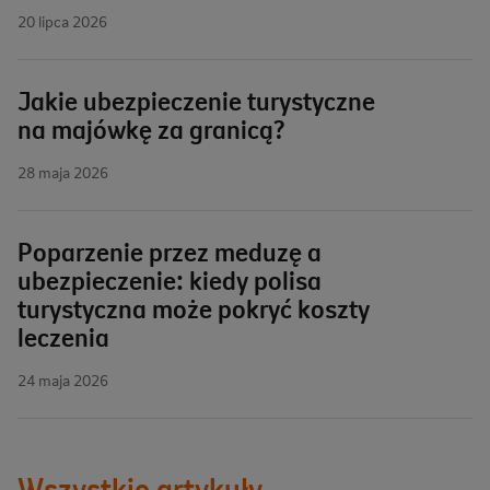
20 lipca 2026
Jakie ubezpieczenie turystyczne
na majówkę za granicą?
28 maja 2026
Poparzenie przez meduzę a
ubezpieczenie: kiedy polisa
turystyczna może pokryć koszty
leczenia
24 maja 2026
Wszystkie artykuły