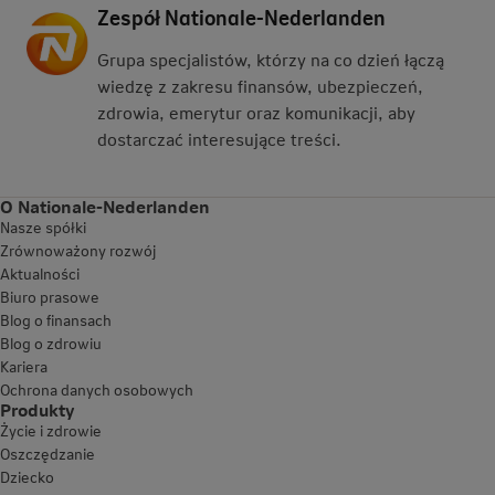
Zespół Nationale-Nederlanden
Grupa specjalistów, którzy na co dzień łączą
wiedzę z zakresu finansów, ubezpieczeń,
zdrowia, emerytur oraz komunikacji, aby
dostarczać interesujące treści.
O Nationale-Nederlanden
Nasze spółki
Zrównoważony rozwój
Aktualności
Biuro prasowe
Blog o finansach
Blog o zdrowiu
Kariera
Ochrona danych osobowych
Produkty
Życie i zdrowie
Oszczędzanie
Dziecko