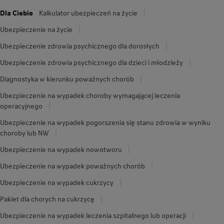
Dla Ciebie
Kalkulator ubezpieczeń na życie
Ubezpieczenie na życie
Ubezpieczenie zdrowia psychicznego dla dorosłych
Ubezpieczenie zdrowia psychicznego dla dzieci i młodzieży
Diagnostyka w kierunku poważnych chorób
Ubezpieczenie na wypadek choroby wymagającej leczenia
operacyjnego
Ubezpieczenie na wypadek pogorszenia się stanu zdrowia w wyniku
choroby lub NW
Ubezpieczenie na wypadek nowotworu
Ubezpieczenie na wypadek poważnych chorób
Ubezpieczenie na wypadek cukrzycy
Pakiet dla chorych na cukrzycę
Ubezpieczenie na wypadek leczenia szpitalnego lub operacji