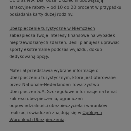
atrakcyjne rabaty – od 10 do 20 procent w przypadku
posiadania karty dużej rodziny.
Ubezpieczenie turystyczne w Niemczech
zabezpiecza Twoje interesy finansowe na wypadek
nieprzewidzianych zdarzeń. Jeśli planujesz uprawiać
sporty ekstremalne podczas wyjazdu, dokup
dedykowaną opcję.
Materiał przedstawia wybrane informacje o
Ubezpieczeniu turystycznym, które jest oferowane
przez Nationale-Nederlanden Towarzystwo
Ubezpieczeń S.A. Szczegółowe informacje na temat
zakresu ubezpieczenia, ograniczeń
odpowiedzialności ubezpieczyciela i warunków
realizacji świadczeń znajdują się w
Ogólnych
Warunkach Ubezpieczenia
.