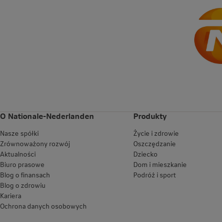
O Nationale-Nederlanden
Produkty
Nasze spółki
Życie i zdrowie
Zrównoważony rozwój
Oszczędzanie
Aktualności
Dziecko
Biuro prasowe
Dom i mieszkanie
Blog o finansach
Podróż i sport
Blog o zdrowiu
Kariera
Ochrona danych osobowych