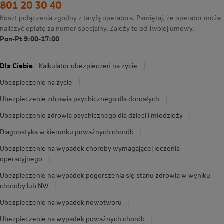
801 20 30 40
Koszt połączenia zgodny z taryfą operatora. Pamiętaj, że operator może
naliczyć opłatę za numer specjalny. Zależy to od Twojej umowy.
Pon-Pt 9:00-17:00
Dla Ciebie
Kalkulator ubezpieczeń na życie
Ubezpieczenie na życie
Ubezpieczenie zdrowia psychicznego dla dorosłych
Ubezpieczenie zdrowia psychicznego dla dzieci i młodzieży
Diagnostyka w kierunku poważnych chorób
Ubezpieczenie na wypadek choroby wymagającej leczenia
operacyjnego
Ubezpieczenie na wypadek pogorszenia się stanu zdrowia w wyniku
choroby lub NW
Ubezpieczenie na wypadek nowotworu
Ubezpieczenie na wypadek poważnych chorób