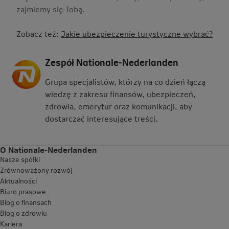
zajmiemy się Tobą.
Zobacz też:
Jakie ubezpieczenie turystyczne wybrać?
Zespół Nationale-Nederlanden
Grupa specjalistów, którzy na co dzień łączą
wiedzę z zakresu finansów, ubezpieczeń,
zdrowia, emerytur oraz komunikacji, aby
dostarczać interesujące treści.
O Nationale-Nederlanden
Nasze spółki
Zrównoważony rozwój
Aktualności
Biuro prasowe
Blog o finansach
Blog o zdrowiu
Kariera