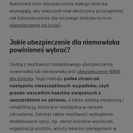
Natomiast inne ubezpieczenia małego dziecka
wymagają, aby maluszek miał skończony przynajmniej
rok (ubezpieczenie dla rocznego dziecka to m.in.
ubezpieczenie na życie
).
Jakie ubezpieczenie dla niemowlaka
powinieneś wybrać?
Jedną z możliwości dodatkowego ubezpieczenia
noworodka lub niemowlaka jest
ubezpieczenie NNW
dla dziecka
. Tego rodzaju
polisa chroni od
następstw nieszczęśliwych wypadków, czyli
przede wszystkim kosztów związanych z
uszczerbkiem na zdrowiu
, a także opieką medyczną i
rehabilitacją, która jest niezbędna w okresie
zdrowienia. Istnieje także możliwość wykupienia
dodatkowych opcji, np. zwrot kosztów wycieczki,
organizacja urodzin, wizyty lekarza i pielęgniarki w