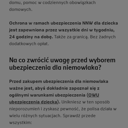
domu, pomoc w codziennych obowiązkach
domowych.
Ochrona w ramach ubezpieczenia NNW dla dziecka
jest zapewniona przez wszystkie dni w tygodniu,
24 godziny na dobę.
Także za granicą. Bez żadnych
dodatkowych opłat.
Na co zwrócić uwagę przed wyborem
ubezpieczenia dla niemowlaka?
Przed zakupem ubezpieczenia dla niemowlaka
ważne jest, abyś dokładnie zapoznał się z
ogólnymi warunkami ubezpieczenia (
OWU
ubezpieczenia dziecka
).
Unikniesz w ten sposób
nieporozumień i zyskasz pewność, że polisa działa w
wielu różnych sytuacjach. Sprawdź przede
wszystkim: