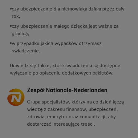
czy ubezpieczenie dla niemowlaka działa przez cały
rok,
czy ubezpieczenie małego dziecka jest ważne za
granicą,
w przypadku jakich wypadków otrzymasz
świadczenie.
Dowiedz się także, które świadczenia są dostępne
wyłącznie po opłaceniu dodatkowych pakietów.
Zespół Nationale-Nederlanden
Grupa specjalistów, którzy na co dzień łączą
wiedzę z zakresu finansów, ubezpieczeń,
zdrowia, emerytur oraz komunikacji, aby
dostarczać interesujące treści.