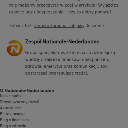
rolę możemy przeczytać więcej w artykule:
Wyjazd za
granice bez ubezpieczenia – czy to dobry pomysł?
Zobacz też:
Zemsta Faraona - objawy
, leczenie
Zespół Nationale-Nederlanden
Grupa specjalistów, którzy na co dzień łączą
wiedzę z zakresu finansów, ubezpieczeń,
zdrowia, emerytur oraz komunikacji, aby
dostarczać interesujące treści.
O Nationale-Nederlanden
Nasze spółki
Zrównoważony rozwój
Aktualności
Biuro prasowe
Blog o finansach
Blog o zdrowiu