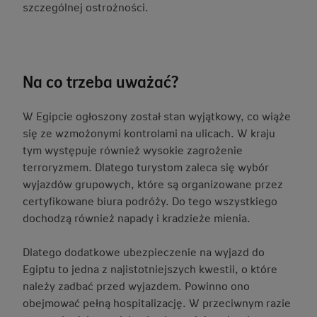
szczególnej ostrożności.
Na co trzeba uważać?
W Egipcie ogłoszony został stan wyjątkowy, co wiąże
się ze wzmożonymi kontrolami na ulicach. W kraju
tym występuje również wysokie zagrożenie
terroryzmem. Dlatego turystom zaleca się wybór
wyjazdów grupowych, które są organizowane przez
certyfikowane biura podróży. Do tego wszystkiego
dochodzą również napady i kradzieże mienia.
Dlatego dodatkowe ubezpieczenie na wyjazd do
Egiptu to jedna z najistotniejszych kwestii, o które
należy zadbać przed wyjazdem. Powinno ono
obejmować pełną hospitalizację. W przeciwnym razie