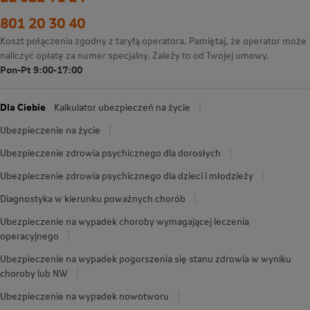
801 20 30 40
Koszt połączenia zgodny z taryfą operatora. Pamiętaj, że operator może
naliczyć opłatę za numer specjalny. Zależy to od Twojej umowy.
Pon-Pt 9:00-17:00
Dla Ciebie
Kalkulator ubezpieczeń na życie
Ubezpieczenie na życie
Ubezpieczenie zdrowia psychicznego dla dorosłych
Ubezpieczenie zdrowia psychicznego dla dzieci i młodzieży
Diagnostyka w kierunku poważnych chorób
Ubezpieczenie na wypadek choroby wymagającej leczenia
operacyjnego
Ubezpieczenie na wypadek pogorszenia się stanu zdrowia w wyniku
choroby lub NW
Ubezpieczenie na wypadek nowotworu