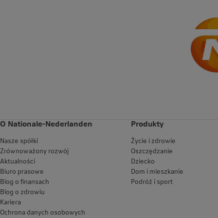
O Nationale-Nederlanden
Produkty
Nasze spółki
Życie i zdrowie
Zrównoważony rozwój
Oszczędzanie
Aktualności
Dziecko
Biuro prasowe
Dom i mieszkanie
Blog o finansach
Podróż i sport
Blog o zdrowiu
Kariera
Ochrona danych osobowych