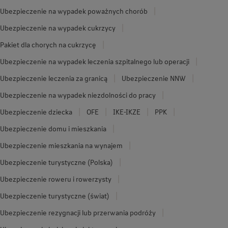
Ubezpieczenie na wypadek poważnych chorób
Ubezpieczenie na wypadek cukrzycy
Pakiet dla chorych na cukrzycę
Ubezpieczenie na wypadek leczenia szpitalnego lub operacji
Ubezpieczenie leczenia za granicą
Ubezpieczenie NNW
Ubezpieczenie na wypadek niezdolności do pracy
Ubezpieczenie dziecka
OFE
IKE-IKZE
PPK
Ubezpieczenie domu i mieszkania
Ubezpieczenie mieszkania na wynajem
Ubezpieczenie turystyczne (Polska)
Ubezpieczenie roweru i rowerzysty
Ubezpieczenie turystyczne (świat)
Ubezpieczenie rezygnacji lub przerwania podróży