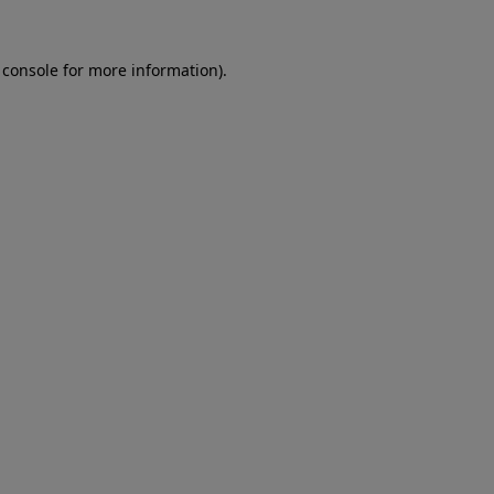
 console
for more information).