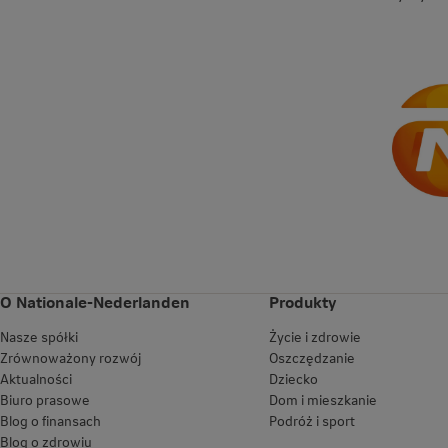
O Nationale-Nederlanden
Produkty
Nasze spółki
Życie i zdrowie
Zrównoważony rozwój
Oszczędzanie
Aktualności
Dziecko
Biuro prasowe
Dom i mieszkanie
Blog o finansach
Podróż i sport
Blog o zdrowiu