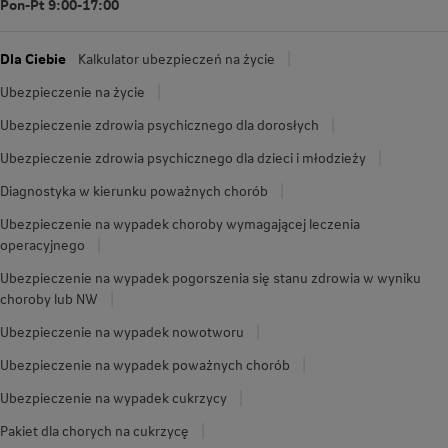
Pon-Pt 9:00-17:00
Dla Ciebie
Kalkulator ubezpieczeń na życie
Ubezpieczenie na życie
Ubezpieczenie zdrowia psychicznego dla dorosłych
Ubezpieczenie zdrowia psychicznego dla dzieci i młodzieży
Diagnostyka w kierunku poważnych chorób
Ubezpieczenie na wypadek choroby wymagającej leczenia
operacyjnego
Ubezpieczenie na wypadek pogorszenia się stanu zdrowia w wyniku
choroby lub NW
Ubezpieczenie na wypadek nowotworu
Ubezpieczenie na wypadek poważnych chorób
Ubezpieczenie na wypadek cukrzycy
Pakiet dla chorych na cukrzycę