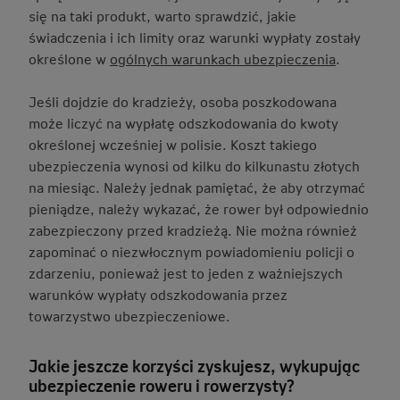
się na taki produkt, warto sprawdzić, jakie
świadczenia i ich limity oraz warunki wypłaty zostały
określone w
ogólnych warunkach ubezpieczenia
.
Jeśli dojdzie do kradzieży, osoba poszkodowana
może liczyć na wypłatę odszkodowania do kwoty
określonej wcześniej w polisie. Koszt takiego
ubezpieczenia wynosi od kilku do kilkunastu złotych
na miesiąc. Należy jednak pamiętać, że aby otrzymać
pieniądze, należy wykazać, że rower był odpowiednio
zabezpieczony przed kradzieżą. Nie można również
zapominać o niezwłocznym powiadomieniu policji o
zdarzeniu, ponieważ jest to jeden z ważniejszych
warunków wypłaty odszkodowania przez
towarzystwo ubezpieczeniowe.
Jakie jeszcze korzyści zyskujesz, wykupując
ubezpieczenie roweru i rowerzysty?