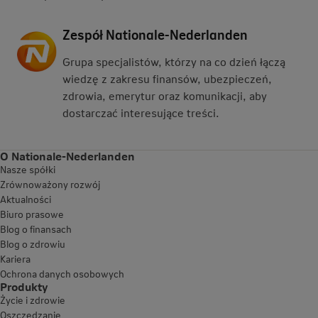
Zespół Nationale-Nederlanden
Grupa specjalistów, którzy na co dzień łączą
wiedzę z zakresu finansów, ubezpieczeń,
zdrowia, emerytur oraz komunikacji, aby
dostarczać interesujące treści.
O Nationale-Nederlanden
Nasze spółki
Zrównoważony rozwój
Aktualności
Biuro prasowe
Blog o finansach
Blog o zdrowiu
Kariera
Ochrona danych osobowych
Produkty
Życie i zdrowie
Oszczędzanie