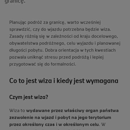
granicę.
Planując podróż za granicę, warto wcześniej
sprawdzić, czy do wjazdu potrzebna będzie wiza.
Zasady różnią się w zależności od kraju docelowego,
obywatelstwa podróżnego, celu wyjazdu i planowanej
długości pobytu. Dobra orientacja w tych kwestiach
pozwala uniknąć stresu przed podróżą i lepiej
przygotować się do formalności.
Co to jest wiza i kiedy jest wymagana
Czym jest wiza?
Wiza to
wydawane przez właściwy organ państwa
zezwolenie na wjazd i pobyt na jego terytorium
przez określony czas i w określonym celu
. W