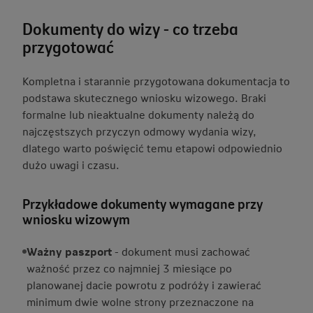
Dokumenty do wizy - co trzeba
przygotować
Kompletna i starannie przygotowana dokumentacja to
podstawa skutecznego wniosku wizowego. Braki
formalne lub nieaktualne dokumenty należą do
najczęstszych przyczyn odmowy wydania wizy,
dlatego warto poświęcić temu etapowi odpowiednio
dużo uwagi i czasu.
Przykładowe dokumenty wymagane przy
wniosku wizowym
Ważny paszport
- dokument musi zachować
ważność przez co najmniej 3 miesiące po
planowanej dacie powrotu z podróży i zawierać
minimum dwie wolne strony przeznaczone na