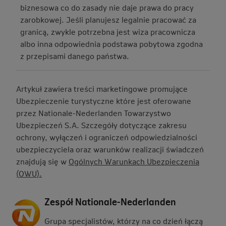
biznesowa co do zasady nie daje prawa do pracy
zarobkowej. Jeśli planujesz legalnie pracować za
granicą, zwykle potrzebna jest wiza pracownicza
albo inna odpowiednia podstawa pobytowa zgodna
z przepisami danego państwa.
Artykuł zawiera treści marketingowe promujące
Ubezpieczenie turystyczne które jest oferowane
przez Nationale-Nederlanden Towarzystwo
Ubezpieczeń S.A. Szczegóły dotyczące zakresu
ochrony, wyłączeń i ograniczeń odpowiedzialności
ubezpieczyciela oraz warunków realizacji świadczeń
znajdują się w
Ogólnych Warunkach Ubezpieczenia
(OWU).
Zespół Nationale-Nederlanden
Grupa specjalistów, którzy na co dzień łączą