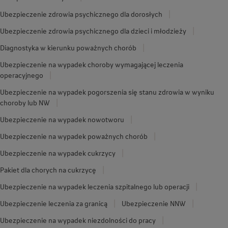
Ubezpieczenie zdrowia psychicznego dla dorosłych
Ubezpieczenie zdrowia psychicznego dla dzieci i młodzieży
Diagnostyka w kierunku poważnych chorób
Ubezpieczenie na wypadek choroby wymagającej leczenia
operacyjnego
Ubezpieczenie na wypadek pogorszenia się stanu zdrowia w wyniku
choroby lub NW
Ubezpieczenie na wypadek nowotworu
Ubezpieczenie na wypadek poważnych chorób
Ubezpieczenie na wypadek cukrzycy
Pakiet dla chorych na cukrzycę
Ubezpieczenie na wypadek leczenia szpitalnego lub operacji
Ubezpieczenie leczenia za granicą
Ubezpieczenie NNW
Ubezpieczenie na wypadek niezdolności do pracy