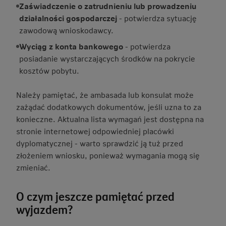
Zaświadczenie o zatrudnieniu lub prowadzeniu
działalności gospodarczej
- potwierdza sytuację
zawodową wnioskodawcy.
Wyciąg z konta bankowego
- potwierdza
posiadanie wystarczających środków na pokrycie
kosztów pobytu.
Należy pamiętać, że ambasada lub konsulat może
zażądać dodatkowych dokumentów, jeśli uzna to za
konieczne. Aktualna lista wymagań jest dostępna na
stronie internetowej odpowiedniej placówki
dyplomatycznej - warto sprawdzić ją tuż przed
złożeniem wniosku, ponieważ wymagania mogą się
zmieniać.
O czym jeszcze pamiętać przed
wyjazdem?