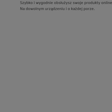
Szybko i wygodnie obsłużysz swoje produkty online
Na dowolnym urządzeniu i o każdej porze.