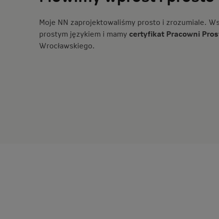
Moje NN zaprojektowaliśmy prosto i zrozumiale. Ws
prostym językiem i mamy
certyfikat Pracowni Pros
Wrocławskiego.