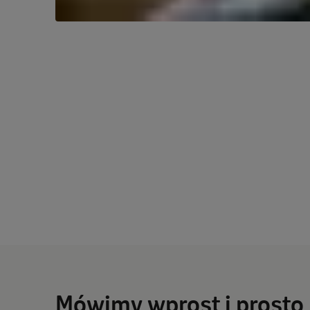
Mówimy wprost i prosto