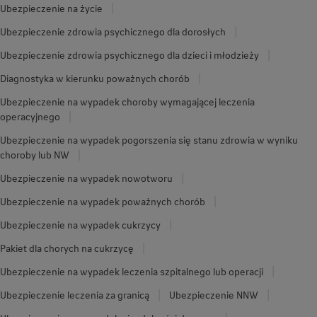
Ubezpieczenie na życie
Ubezpieczenie zdrowia psychicznego dla dorosłych
Ubezpieczenie zdrowia psychicznego dla dzieci i młodzieży
Diagnostyka w kierunku poważnych chorób
Ubezpieczenie na wypadek choroby wymagającej leczenia
operacyjnego
Ubezpieczenie na wypadek pogorszenia się stanu zdrowia w wyniku
choroby lub NW
Ubezpieczenie na wypadek nowotworu
Ubezpieczenie na wypadek poważnych chorób
Ubezpieczenie na wypadek cukrzycy
Pakiet dla chorych na cukrzycę
Ubezpieczenie na wypadek leczenia szpitalnego lub operacji
Ubezpieczenie leczenia za granicą
Ubezpieczenie NNW