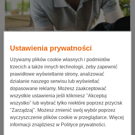
Ustawienia prywatności
Używamy plików cookie własnych i podmiotów
trzecich a także innych technologii, żeby zapewnić
prawidłowe wyświetlanie strony, analizować
działanie naszego serwisu lub wyświetlać
dopasowane reklamy. Możesz zaakceptować
wszystkie ustawienia jeśli klikniesz "Akceptuj
wszystko" lub wybrać tylko niektóre poprzez przycisk
"Zarządzaj". Możesz zmienić swój wybór poprzez
wyczyszczenie plików cookie w przeglądarce. Więcej
informacji znajdziesz w Polityce prywatności.
Aktualności