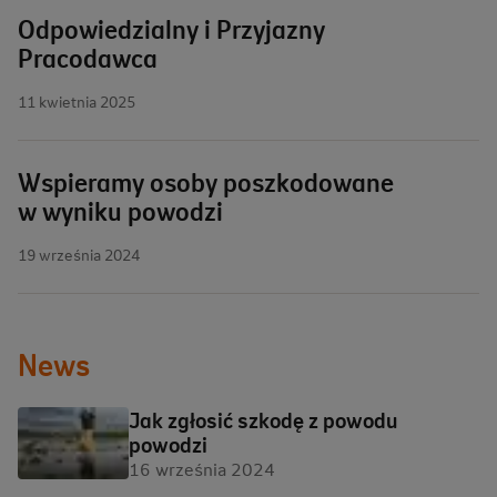
Odpowiedzialny i Przyjazny
Pracodawca
11 kwietnia 2025
Wspieramy osoby poszkodowane
w wyniku powodzi
19 września 2024
News
Jak zgłosić szkodę z powodu
powodzi
16 września 2024