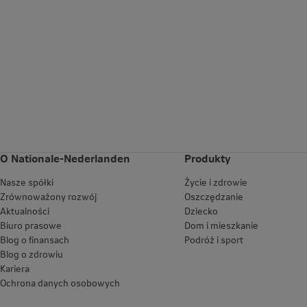
O Nationale-Nederlanden
Produkty
Nasze spółki
Życie i zdrowie
Zrównoważony rozwój
Oszczędzanie
Aktualności
Dziecko
Biuro prasowe
Dom i mieszkanie
Blog o finansach
Podróż i sport
Blog o zdrowiu
Kariera
Ochrona danych osobowych