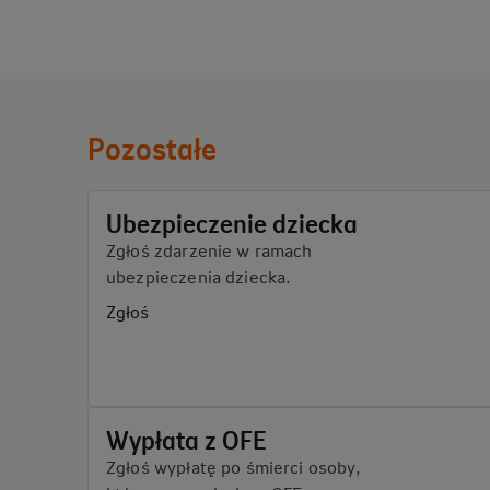
Pozostałe
Ubezpieczenie dziecka
Zgłoś zdarzenie w ramach
ubezpieczenia dziecka.
Zgłoś
Wypłata z OFE
Zgłoś wypłatę po śmierci osoby,