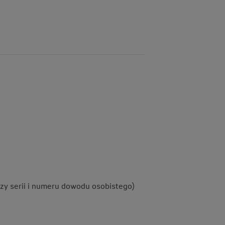
czy serii i numeru dowodu osobistego)