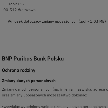
ul. Topiel 12
00-342 Warszawa
Wniosek dotyczący zmiany uposażonych (.pdf - 1.03 MB)
BNP Paribas Bank Polska
Ochrona rodziny
Zmiany danych personalnych
Zmiany danych personalnych (np. imienia i nazwiska, adresu 
oraz zmiany uposażonych możesz łatwo dokonać:
wysyłając wypełniony
wniosek zmiany danych personalnych