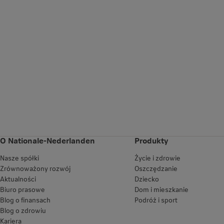
O Nationale-Nederlanden
Produkty
Nasze spółki
Życie i zdrowie
Zrównoważony rozwój
Oszczędzanie
Aktualności
Dziecko
Biuro prasowe
Dom i mieszkanie
Blog o finansach
Podróż i sport
Blog o zdrowiu
Kariera