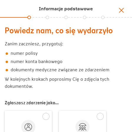
Informacje podstawowe
Powiedz nam, co się wydarzyło
Zanim zaczniesz, przygotuj:
numer polisy
numer konta bankowego
dokumenty medyczne związane ze zdarzeniem
W kolejnych krokach poprosimy Cię o zdjęcia tych
dokumentów.
Zgłaszasz zdarzenie jako...