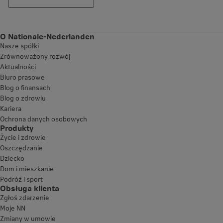
O Nationale-Nederlanden
Nasze spółki
Zrównoważony rozwój
Aktualności
Biuro prasowe
Blog o finansach
Blog o zdrowiu
Kariera
Ochrona danych osobowych
Produkty
Życie i zdrowie
Oszczędzanie
Dziecko
Dom i mieszkanie
Podróż i sport
Obsługa klienta
Zgłoś zdarzenie
Moje NN
Zmiany w umowie