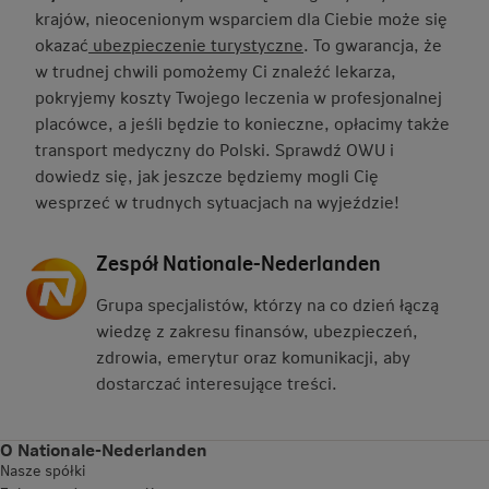
krajów, nieocenionym wsparciem dla Ciebie może się
okazać
ubezpieczenie turystyczne
. To gwarancja, że
w trudnej chwili pomożemy Ci znaleźć lekarza,
pokryjemy koszty Twojego leczenia w profesjonalnej
placówce, a jeśli będzie to konieczne, opłacimy także
transport medyczny do Polski. Sprawdź OWU i
dowiedz się, jak jeszcze będziemy mogli Cię
wesprzeć w trudnych sytuacjach na wyjeździe!
Zespół Nationale-Nederlanden
Grupa specjalistów, którzy na co dzień łączą
wiedzę z zakresu finansów, ubezpieczeń,
zdrowia, emerytur oraz komunikacji, aby
dostarczać interesujące treści.
O Nationale-Nederlanden
Nasze spółki