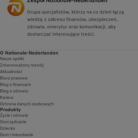
Grupa specjalistów, którzy na co dzień łączą
wiedzę z zakresu finansów, ubezpieczeń,
zdrowia, emerytur oraz komunikacji, aby
dostarczać interesujące treści.
O Nationale-Nederlanden
Nasze spółki
Zrównoważony rozwój
Aktualności
Biuro prasowe
Blog o finansach
Blog o zdrowiu
Kariera
Ochrona danych osobowych
Produkty
Życie i zdrowie
Oszczędzanie
Dziecko
Dom i mieszkanie