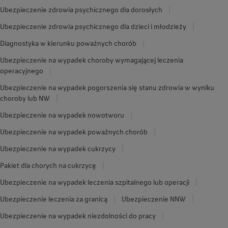
Ubezpieczenie zdrowia psychicznego dla dorosłych
Ubezpieczenie zdrowia psychicznego dla dzieci i młodzieży
Diagnostyka w kierunku poważnych chorób
Ubezpieczenie na wypadek choroby wymagającej leczenia
operacyjnego
Ubezpieczenie na wypadek pogorszenia się stanu zdrowia w wyniku
choroby lub NW
Ubezpieczenie na wypadek nowotworu
Ubezpieczenie na wypadek poważnych chorób
Ubezpieczenie na wypadek cukrzycy
Pakiet dla chorych na cukrzycę
Ubezpieczenie na wypadek leczenia szpitalnego lub operacji
Ubezpieczenie leczenia za granicą
Ubezpieczenie NNW
Ubezpieczenie na wypadek niezdolności do pracy