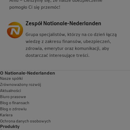
pomogło Ci się przemóc!
Zespół Nationale-Nederlanden
Grupa specjalistów, którzy na co dzień łączą
wiedzę z zakresu finansów, ubezpieczeń,
zdrowia, emerytur oraz komunikacji, aby
dostarczać interesujące treści.
O Nationale-Nederlanden
Nasze spółki
Zrównoważony rozwój
Aktualności
Biuro prasowe
Blog o finansach
Blog o zdrowiu
Kariera
Ochrona danych osobowych
Produkty