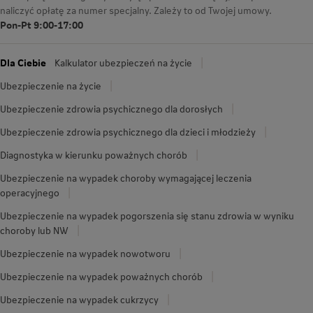
naliczyć opłatę za numer specjalny. Zależy to od Twojej umowy.
Pon-Pt 9:00-17:00
Dla Ciebie
Kalkulator ubezpieczeń na życie
Ubezpieczenie na życie
Ubezpieczenie zdrowia psychicznego dla dorosłych
Ubezpieczenie zdrowia psychicznego dla dzieci i młodzieży
Diagnostyka w kierunku poważnych chorób
Ubezpieczenie na wypadek choroby wymagającej leczenia
operacyjnego
Ubezpieczenie na wypadek pogorszenia się stanu zdrowia w wyniku
choroby lub NW
Ubezpieczenie na wypadek nowotworu
Ubezpieczenie na wypadek poważnych chorób
Ubezpieczenie na wypadek cukrzycy