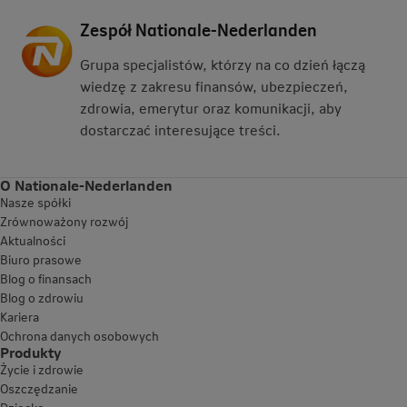
Zespół Nationale-Nederlanden
Grupa specjalistów, którzy na co dzień łączą
wiedzę z zakresu finansów, ubezpieczeń,
zdrowia, emerytur oraz komunikacji, aby
dostarczać interesujące treści.
O Nationale-Nederlanden
Nasze spółki
Zrównoważony rozwój
Aktualności
Biuro prasowe
Blog o finansach
Blog o zdrowiu
Kariera
Ochrona danych osobowych
Produkty
Życie i zdrowie
Oszczędzanie