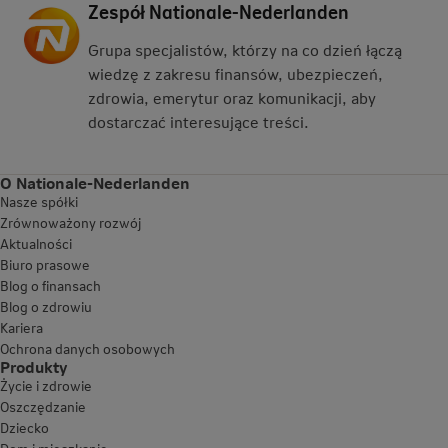
Zespół Nationale-Nederlanden
Grupa specjalistów, którzy na co dzień łączą
wiedzę z zakresu finansów, ubezpieczeń,
zdrowia, emerytur oraz komunikacji, aby
dostarczać interesujące treści.
O Nationale-Nederlanden
Nasze spółki
Zrównoważony rozwój
Aktualności
Biuro prasowe
Blog o finansach
Blog o zdrowiu
Kariera
Ochrona danych osobowych
Produkty
Życie i zdrowie
Oszczędzanie
Dziecko