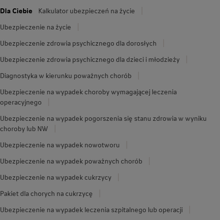
Dla Ciebie
Kalkulator ubezpieczeń na życie
Ubezpieczenie na życie
Ubezpieczenie zdrowia psychicznego dla dorosłych
Ubezpieczenie zdrowia psychicznego dla dzieci i młodzieży
Diagnostyka w kierunku poważnych chorób
Ubezpieczenie na wypadek choroby wymagającej leczenia
operacyjnego
Ubezpieczenie na wypadek pogorszenia się stanu zdrowia w wyniku
choroby lub NW
Ubezpieczenie na wypadek nowotworu
Ubezpieczenie na wypadek poważnych chorób
Ubezpieczenie na wypadek cukrzycy
Pakiet dla chorych na cukrzycę
Ubezpieczenie na wypadek leczenia szpitalnego lub operacji