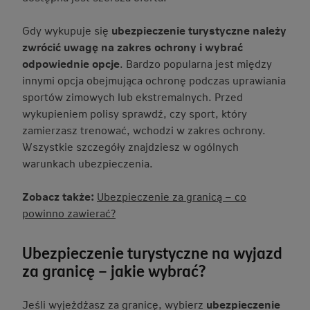
Gdy wykupuje się
ubezpieczenie turystyczne należy
zwrócić uwagę na zakres ochrony i wybrać
odpowiednie opcje
. Bardzo popularna jest między
innymi opcja obejmująca ochronę podczas uprawiania
sportów zimowych lub ekstremalnych. Przed
wykupieniem polisy sprawdź, czy sport, który
zamierzasz trenować, wchodzi w zakres ochrony.
Wszystkie szczegóły znajdziesz w ogólnych
warunkach ubezpieczenia.
Zobacz także:
Ubezpieczenie za granicą – co
powinno zawierać?
Ubezpieczenie turystyczne na wyjazd
za granicę – jakie wybrać?
Jeśli wyjeżdżasz za granicę, wybierz
ubezpieczenie