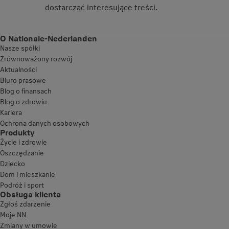
dostarczać interesujące treści.
O Nationale-Nederlanden
Nasze spółki
Zrównoważony rozwój
Aktualności
Biuro prasowe
Blog o finansach
Blog o zdrowiu
Kariera
Ochrona danych osobowych
Produkty
Życie i zdrowie
Oszczędzanie
Dziecko
Dom i mieszkanie
Podróż i sport
Obsługa klienta
Zgłoś zdarzenie
Moje NN
Zmiany w umowie