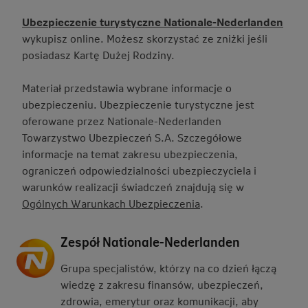
Ubezpieczenie turystyczne Nationale-Nederlanden
wykupisz online. Możesz skorzystać ze zniżki jeśli
posiadasz Kartę Dużej Rodziny.
Materiał przedstawia wybrane informacje o
ubezpieczeniu. Ubezpieczenie turystyczne jest
oferowane przez Nationale-Nederlanden
Towarzystwo Ubezpieczeń S.A. Szczegółowe
informacje na temat zakresu ubezpieczenia,
ograniczeń odpowiedzialności ubezpieczyciela i
warunków realizacji świadczeń znajdują się w
Ogólnych Warunkach Ubezpieczenia
.
Zespół Nationale-Nederlanden
Grupa specjalistów, którzy na co dzień łączą
wiedzę z zakresu finansów, ubezpieczeń,
zdrowia, emerytur oraz komunikacji, aby