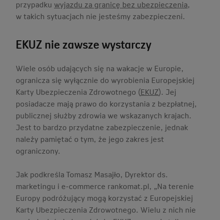
przypadku
wyjazdu za granicę bez ubezpieczenia
,
w takich sytuacjach nie jesteśmy zabezpieczeni.
EKUZ nie zawsze wystarczy
Wiele osób udających się na wakacje w Europie,
ogranicza się wyłącznie do wyrobienia Europejskiej
Karty Ubezpieczenia Zdrowotnego (
EKUZ
). Jej
posiadacze mają prawo do korzystania z bezpłatnej,
publicznej służby zdrowia we wskazanych krajach.
Jest to bardzo przydatne zabezpieczenie, jednak
należy pamiętać o tym, że jego zakres jest
ograniczony.
Jak podkreśla Tomasz Masajło, Dyrektor ds.
marketingu i e-commerce rankomat.pl, „Na terenie
Europy podróżujący mogą korzystać z Europejskiej
Karty Ubezpieczenia Zdrowotnego. Wielu z nich nie