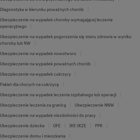
Diagnostyka w kierunku poważnych chorób
Ubezpieczenie na wypadek choroby wymagającej leczenia
operacyjnego
Ubezpieczenie na wypadek pogorszenia się stanu zdrowia w wyniku
choroby lub NW
Ubezpieczenie na wypadek nowotworu
Ubezpieczenie na wypadek poważnych chorób
Ubezpieczenie na wypadek cukrzycy
Pakiet dla chorych na cukrzycę
Ubezpieczenie na wypadek leczenia szpitalnego lub operacji
Ubezpieczenie leczenia za granicą
Ubezpieczenie NNW
Ubezpieczenie na wypadek niezdolności do pracy
Ubezpieczenie dziecka
OFE
IKE-IKZE
PPK
Ubezpieczenie domu i mieszkania