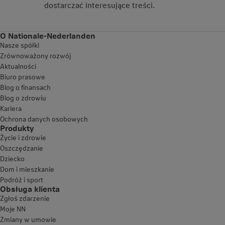
dostarczać interesujące treści.
O Nationale-Nederlanden
Nasze spółki
Zrównoważony rozwój
Aktualności
Biuro prasowe
Blog o finansach
Blog o zdrowiu
Kariera
Ochrona danych osobowych
Produkty
Życie i zdrowie
Oszczędzanie
Dziecko
Dom i mieszkanie
Podróż i sport
Obsługa klienta
Zgłoś zdarzenie
Moje NN
Zmiany w umowie