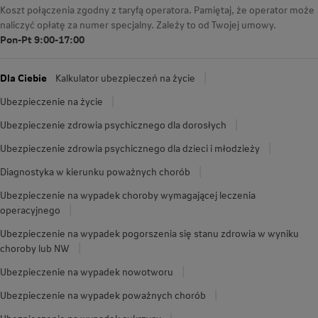
Koszt połączenia zgodny z taryfą operatora. Pamiętaj, że operator może
naliczyć opłatę za numer specjalny. Zależy to od Twojej umowy.
Pon-Pt 9:00-17:00
Dla Ciebie
Kalkulator ubezpieczeń na życie
Ubezpieczenie na życie
Ubezpieczenie zdrowia psychicznego dla dorosłych
Ubezpieczenie zdrowia psychicznego dla dzieci i młodzieży
Diagnostyka w kierunku poważnych chorób
Ubezpieczenie na wypadek choroby wymagającej leczenia
operacyjnego
Ubezpieczenie na wypadek pogorszenia się stanu zdrowia w wyniku
choroby lub NW
Ubezpieczenie na wypadek nowotworu
Ubezpieczenie na wypadek poważnych chorób