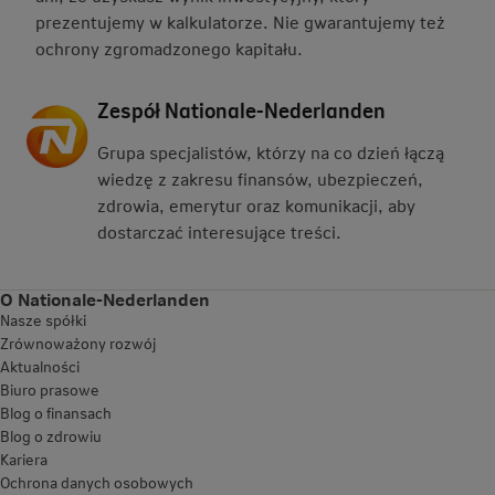
prezentujemy w kalkulatorze. Nie gwarantujemy też
ochrony zgromadzonego kapitału.
Zespół Nationale-Nederlanden
Grupa specjalistów, którzy na co dzień łączą
wiedzę z zakresu finansów, ubezpieczeń,
zdrowia, emerytur oraz komunikacji, aby
dostarczać interesujące treści.
O Nationale-Nederlanden
Nasze spółki
Zrównoważony rozwój
Aktualności
Biuro prasowe
Blog o finansach
Blog o zdrowiu
Kariera
Ochrona danych osobowych