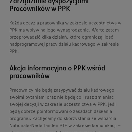
Zarządzanie dyspozycjami
Pracowników w PPK
Każda decyzja pracownika w zakresie
uczestnictwa w
PPK
ma wpływ na jego wynagrodzenie. Warto zatem
przeprowadzić kilka działań, które ograniczą ilość
nadprogramowej pracy działu kadrowego w zakresie
PPK.
Akcja informacyjna o PPK wśród
pracowników
Pracownicy nie będą zasypywać działu kadrowego
swoimi pytaniami oraz nie będą co i rusz zmieniać
swojej decyzji w zakresie uczestnictwa w PPK, jeśli
będą dobrze poinformowani o zasadach działania
programu. Zachęcamy do skorzystania ze wsparcia
Nationale-Nederlanden PTE w zakresie komunikacji –