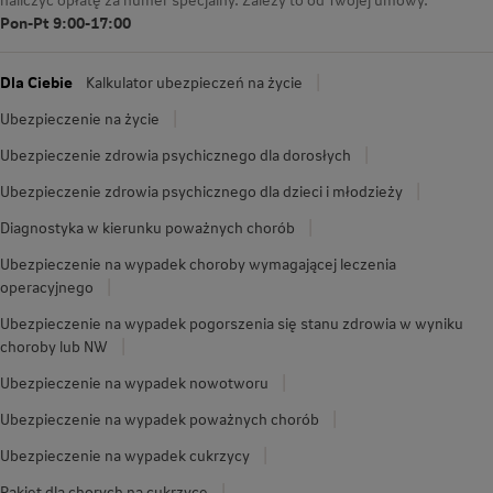
Pon-Pt 9:00-17:00
Dla Ciebie
Kalkulator ubezpieczeń na życie
Ubezpieczenie na życie
Ubezpieczenie zdrowia psychicznego dla dorosłych
Ubezpieczenie zdrowia psychicznego dla dzieci i młodzieży
Diagnostyka w kierunku poważnych chorób
Ubezpieczenie na wypadek choroby wymagającej leczenia
operacyjnego
Ubezpieczenie na wypadek pogorszenia się stanu zdrowia w wyniku
choroby lub NW
Ubezpieczenie na wypadek nowotworu
Ubezpieczenie na wypadek poważnych chorób
Ubezpieczenie na wypadek cukrzycy
Pakiet dla chorych na cukrzycę