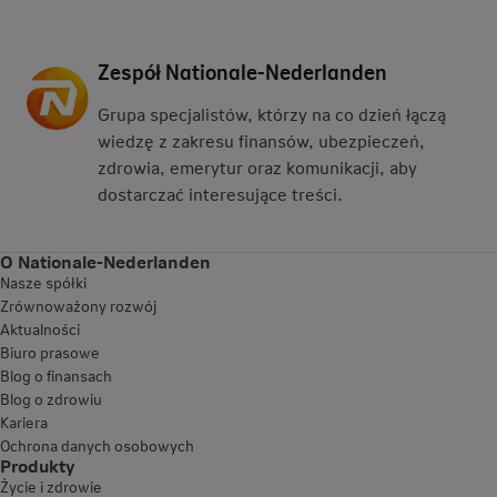
Zespół Nationale-Nederlanden
Grupa specjalistów, którzy na co dzień łączą
wiedzę z zakresu finansów, ubezpieczeń,
zdrowia, emerytur oraz komunikacji, aby
dostarczać interesujące treści.
O Nationale-Nederlanden
Nasze spółki
Zrównoważony rozwój
Aktualności
Biuro prasowe
Blog o finansach
Blog o zdrowiu
Kariera
Ochrona danych osobowych
Produkty
Życie i zdrowie