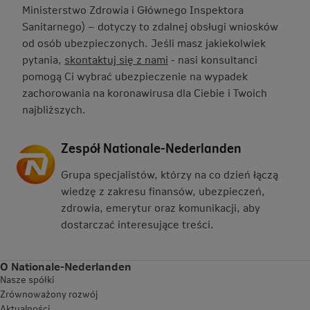
Ministerstwo Zdrowia i Głównego Inspektora
Sanitarnego) – dotyczy to zdalnej obsługi wniosków
od osób ubezpieczonych. Jeśli masz jakiekolwiek
pytania,
skontaktuj się z nami
- nasi konsultanci
pomogą Ci wybrać ubezpieczenie na wypadek
zachorowania na koronawirusa dla Ciebie i Twoich
najbliższych.
Zespół Nationale-Nederlanden
Grupa specjalistów, którzy na co dzień łączą
wiedzę z zakresu finansów, ubezpieczeń,
zdrowia, emerytur oraz komunikacji, aby
dostarczać interesujące treści.
O Nationale-Nederlanden
Nasze spółki
Zrównoważony rozwój
Aktualności