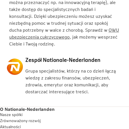
można przeznaczyć np. na innowacyjną terapię), ale
także dostęp do specjalistycznych badań i
konsultacji. Dzięki ubezpieczeniu możesz uzyskać
niezbędną pomoc w trudnej sytuacji oraz spokój
ducha potrzebny w walce z chorobą. Sprawdź w
OWU
ubezpieczenia cukrzycowego
, jak możemy wesprzeć
Ciebie i Twoją rodzinę.
Zespół Nationale-Nederlanden
Grupa specjalistów, którzy na co dzień łączą
wiedzę z zakresu finansów, ubezpieczeń,
zdrowia, emerytur oraz komunikacji, aby
dostarczać interesujące treści.
O Nationale-Nederlanden
Nasze spółki
Zrównoważony rozwój
Aktualności