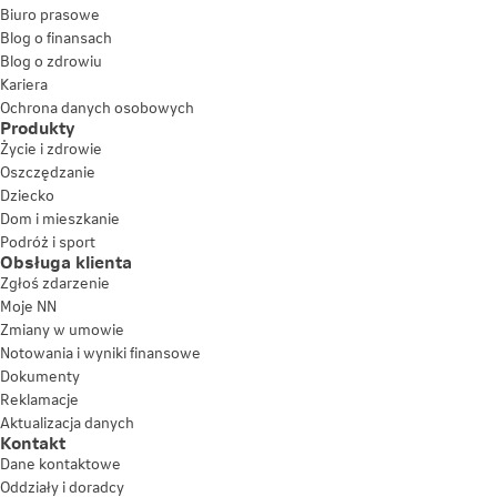
Biuro prasowe
Blog o finansach
Blog o zdrowiu
Kariera
Ochrona danych osobowych
Produkty
Życie i zdrowie
Oszczędzanie
Dziecko
Dom i mieszkanie
Podróż i sport
Obsługa klienta
Zgłoś zdarzenie
Moje NN
Zmiany w umowie
Notowania i wyniki finansowe
Dokumenty
Reklamacje
Aktualizacja danych
Kontakt
Dane kontaktowe
Oddziały i doradcy